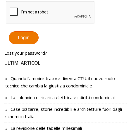
Lost your password?
ULTIMI ARTICOLI
Quando l’amministratore diventa CTU: il nuovo ruolo
tecnico che cambia la giustizia condominiale
La colonnina di ricarica elettrica e i diritti condominiali
Case bizzarre, storie incredibili e architetture fuori dagli
schemi in Italia
La revisione delle tabelle millesimali