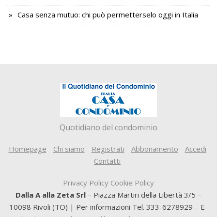
Casa senza mutuo: chi può permetterselo oggi in Italia
Quotidiano del condominio
Homepage
Chi siamo
Registrati
Abbonamento
Accedi
Contatti
Privacy Policy
Cookie Policy
Dalla A alla Zeta Srl
– Piazza Martiri della Libertà 3/5 –
10098 Rivoli (TO) | Per informazioni Tel. 333-6278929 – E-