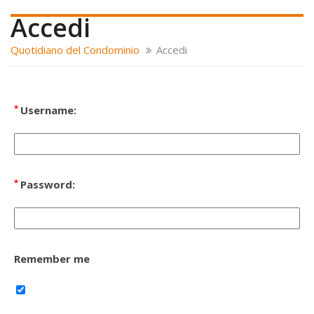
Accedi
Quotidiano del Condominio
Accedi
*
Username:
*
Password:
Remember me