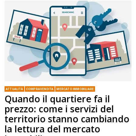
ATTUALITÀ
COMPRAVENDITA
MERCATO IMMOBILIARE
Quando il quartiere fa il
prezzo: come i servizi del
territorio stanno cambiando
la lettura del mercato