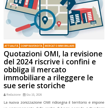
ATTUALITÀ
COMPRAVENDITA
MERCATO IMMOBILIARE
Quotazioni OMI, la revisione
del 2024 riscrive i confini e
obbliga il mercato
immobiliare a rileggere le
sue serie storiche
Redazione
Giu 10, 2026
La nuova zonizzazione OMI ridisegna il territorio e impone