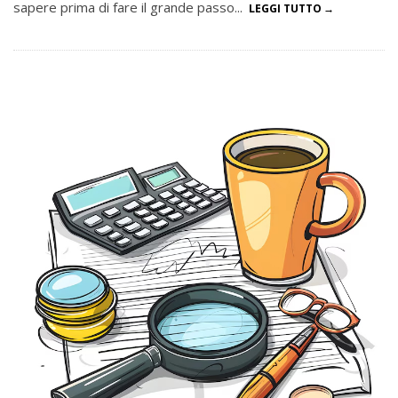
sapere prima di fare il grande passo...
LEGGI TUTTO