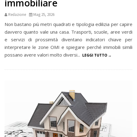
immobiliare
Redazione
Mag 25, 2026
Non bastano più metri quadrati e tipologia edilizia per capire
davvero quanto vale una casa. Trasporti, scuole, aree verdi
e servizi di prossimità diventano indicatori chiave per
interpretare le zone OMI e spiegare perché immobili simili
possano avere valori molto diversi...
LEGGI TUTTO