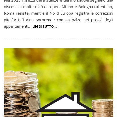
Nel 2025 i prezzi delle stanze e dei monolocali segnano una
discesa in molte città europee. Milano e Bologna rallentano,
Roma resiste, mentre il Nord Europa registra le correzioni
più forti. Torino sorprende con un balzo nei prezzi degli
appartamenti...
LEGGI TUTTO