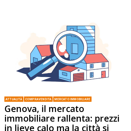
ATTUALITÀ
COMPRAVENDITA
MERCATO IMMOBILIARE
Genova, il mercato
immobiliare rallenta: prezzi
in lieve calo ma la città si