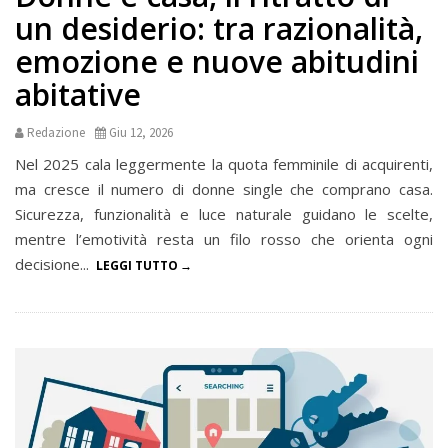
un desiderio: tra razionalità,
emozione e nuove abitudini
abitative
Redazione
Giu 12, 2026
Nel 2025 cala leggermente la quota femminile di acquirenti,
ma cresce il numero di donne single che comprano casa.
Sicurezza, funzionalità e luce naturale guidano le scelte,
mentre l’emotività resta un filo rosso che orienta ogni
decisione...
LEGGI TUTTO