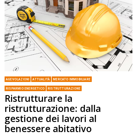
AGEVOLAZIONI
ATTUALITÀ
MERCATO IMMOBILIARE
RISPARMIO ENERGETICO
RISTRUTTURAZIONE
Ristrutturare la
ristrutturazione: dalla
gestione dei lavori al
benessere abitativo