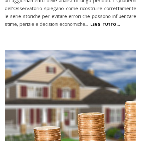
un aggiornamento delle analisi di lungo periodo. I Quaderni
dell’Osservatorio spiegano come ricostruire correttamente
le serie storiche per evitare errori che possono influenzare
stime, perizie e decisioni economiche...
LEGGI TUTTO