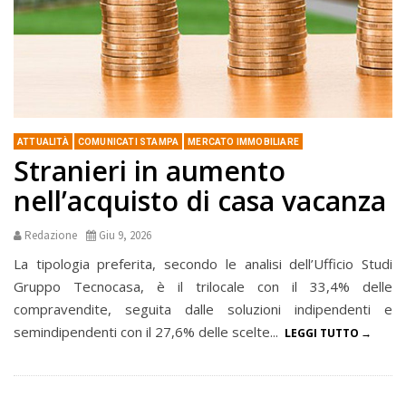
ATTUALITÀ
COMUNICATI STAMPA
MERCATO IMMOBILIARE
Stranieri in aumento
nell’acquisto di casa vacanza
Redazione
Giu 9, 2026
La tipologia preferita, secondo le analisi dell’Ufficio Studi
Gruppo Tecnocasa, è il trilocale con il 33,4% delle
compravendite, seguita dalle soluzioni indipendenti e
semindipendenti con il 27,6% delle scelte...
LEGGI TUTTO