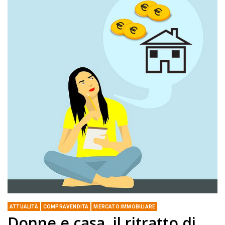
ATTUALITÀ
COMPRAVENDITA
MERCATO IMMOBILIARE
Donne e casa, il ritratto di