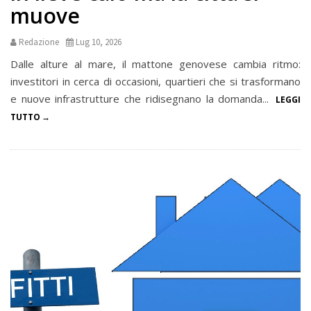
muove
Redazione
Lug 10, 2026
Dalle alture al mare, il mattone genovese cambia ritmo:
investitori in cerca di occasioni, quartieri che si trasformano
e nuove infrastrutture che ridisegnano la domanda...
LEGGI
TUTTO