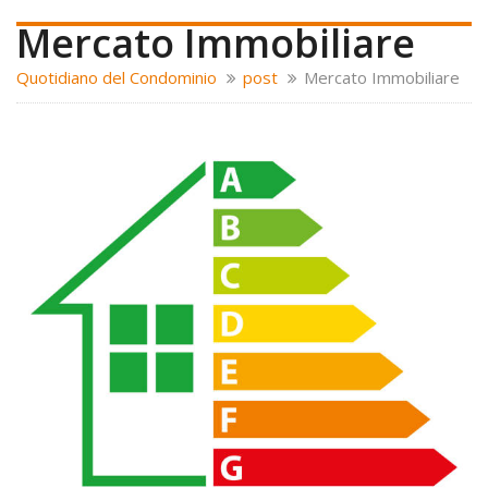
Mercato Immobiliare
Quotidiano del Condominio
post
Mercato Immobiliare