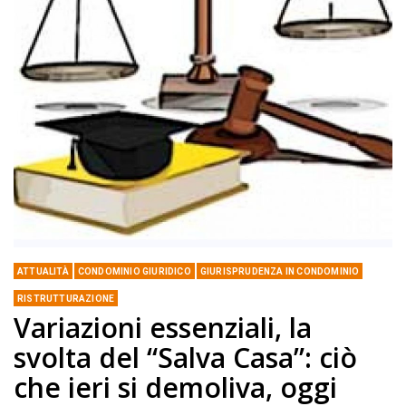
ATTUALITÀ
CONDOMINIO GIURIDICO
GIURISPRUDENZA IN CONDOMINIO
RISTRUTTURAZIONE
Variazioni essenziali, la
svolta del “Salva Casa”: ciò
che ieri si demoliva, oggi