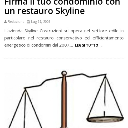
Firma il tuo condominio con
un restauro Skyline
Redazione
Lug 17, 2026
L'azienda Skyline Costruzioni srl opera nel settore edile in
particolare nel restauro conservativo ed efficientamento
energetico di condomini dal 2007....
LEGGI TUTTO