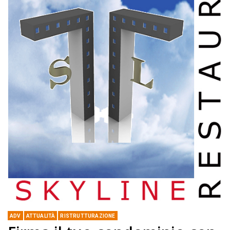
ADV
ATTUALITÀ
RISTRUTTURAZIONE