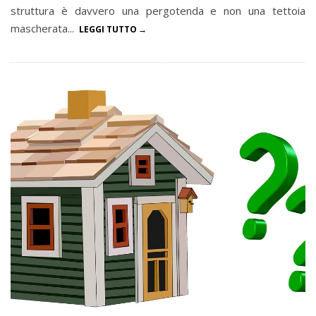
struttura è davvero una pergotenda e non una tettoia
mascherata...
LEGGI TUTTO