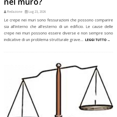
nel muro?
Redazione
Lug 23, 2026
Le crepe nei muri sono fessurazioni che possono comparire
sia all'interno che all'esterno di un edificio. Le cause delle
crepe nei muri possono essere diverse e non sempre sono
indicative di un problema strutturale grave....
LEGGI TUTTO