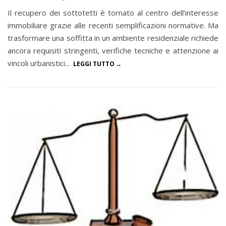
Il recupero dei sottotetti è tornato al centro dell’interesse
immobiliare grazie alle recenti semplificazioni normative. Ma
trasformare una soffitta in un ambiente residenziale richiede
ancora requisiti stringenti, verifiche tecniche e attenzione ai
vincoli urbanistici...
LEGGI TUTTO