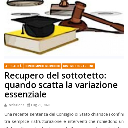
ATTUALITÀ
CONDOMINIO GIURIDICO
RISTRUTTURAZIONE
Recupero del sottotetto:
quando scatta la variazione
essenziale
Redazione
Lug 23, 2026
Una recente sentenza del Consiglio di Stato chiarisce i confini
tra semplice ristrutturazione e interventi che richiedono un