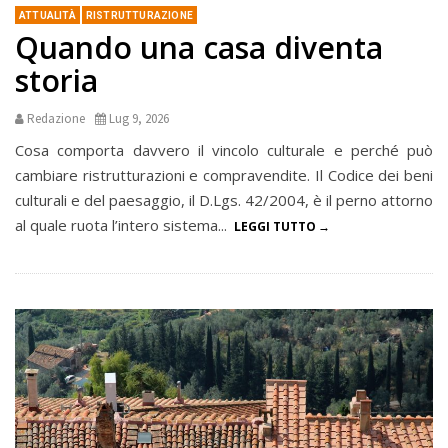
ATTUALITÀ
RISTRUTTURAZIONE
Quando una casa diventa
storia
Redazione
Lug 9, 2026
Cosa comporta davvero il vincolo culturale e perché può
cambiare ristrutturazioni e compravendite. Il Codice dei beni
culturali e del paesaggio, il D.Lgs. 42/2004, è il perno attorno
al quale ruota l’intero sistema...
LEGGI TUTTO