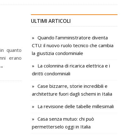
ULTIMI ARTICOLI
Quando l’amministratore diventa
CTU: il nuovo ruolo tecnico che cambia
 in quanto
la giustizia condominiale
nni erano
La colonnina di ricarica elettrica e i
diritti condominiali
Case bizzarre, storie incredibili e
architetture fuori dagli schemi in Italia
La revisione delle tabelle millesimali
Casa senza mutuo: chi può
permetterselo oggi in Italia