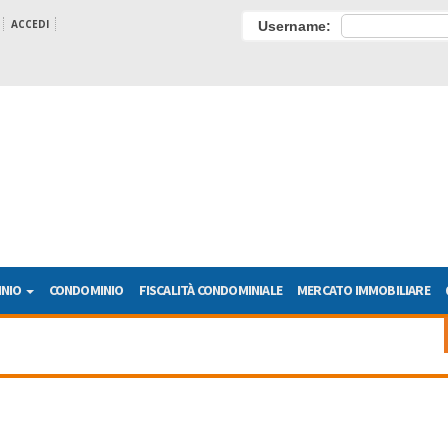
ACCEDI
Username:
INIO
CONDOMINIO
FISCALITÀ CONDOMINIALE
MERCATO IMMOBILIARE