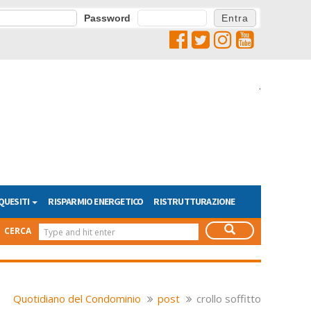
Password
.
QUESITI
RISPARMIO ENERGETICO
RISTRUTTURAZIONE
CERCA
Quotidiano del Condominio
post
crollo soffitto