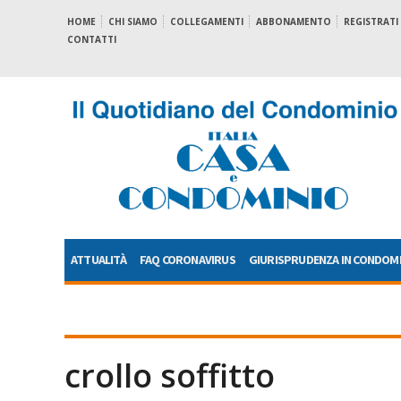
HOME
CHI SIAMO
COLLEGAMENTI
ABBONAMENTO
REGISTRATI
CONTATTI
ATTUALITÀ
FAQ CORONAVIRUS
GIURISPRUDENZA IN CONDOM
crollo soffitto