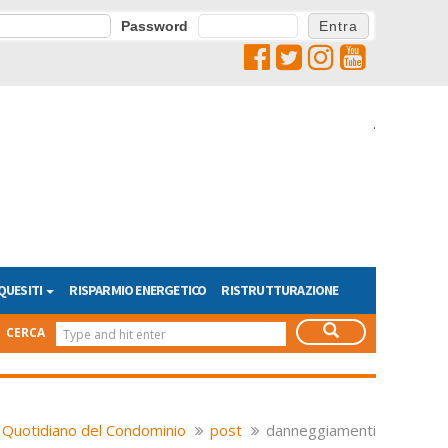
Password
.
QUESITI
RISPARMIO ENERGETICO
RISTRUTTURAZIONE
CERCA
Quotidiano del Condominio
post
danneggiamenti