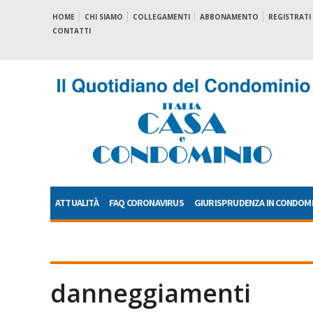
HOME
CHI SIAMO
COLLEGAMENTI
ABBONAMENTO
REGISTRATI
CONTATTI
ATTUALITÀ
FAQ CORONAVIRUS
GIURISPRUDENZA IN CONDOM
danneggiamenti