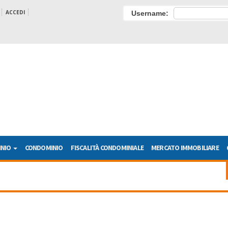
ACCEDI
Username:
INIO
CONDOMINIO
FISCALITÀ CONDOMINIALE
MERCATO IMMOBILIARE