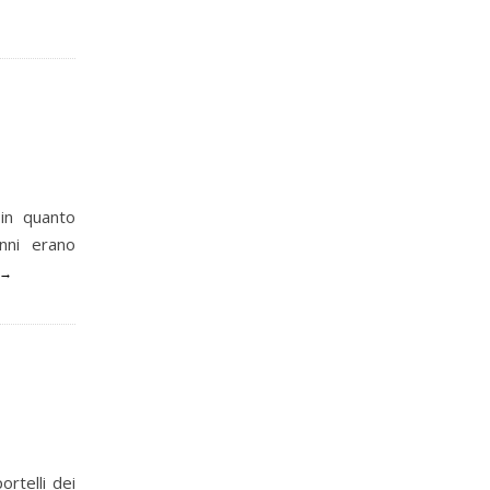
 in quanto
nni erano
ortelli dei