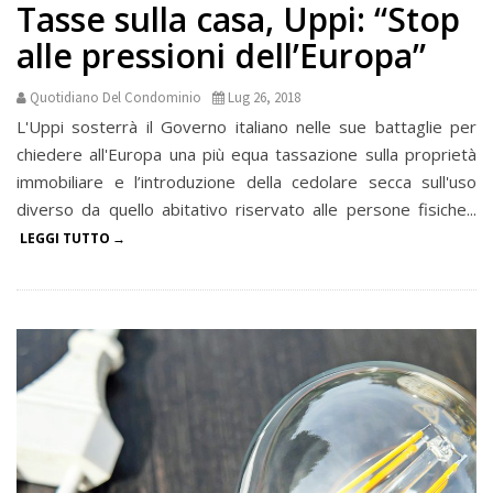
Tasse sulla casa, Uppi: “Stop
alle pressioni dell’Europa”
Quotidiano Del Condominio
Lug 26, 2018
L'Uppi sosterrà il Governo italiano nelle sue battaglie per
chiedere all'Europa una più equa tassazione sulla proprietà
immobiliare e l’introduzione della cedolare secca sull'uso
diverso da quello abitativo riservato alle persone fisiche...
LEGGI TUTTO