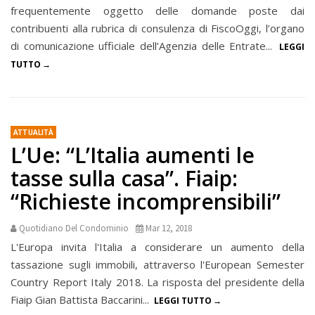
frequentemente oggetto delle domande poste dai
contribuenti alla rubrica di consulenza di FiscoOggi, l’organo
di comunicazione ufficiale dell’Agenzia delle Entrate...
LEGGI
TUTTO
ATTUALITÀ
L’Ue: “L’Italia aumenti le
tasse sulla casa”. Fiaip:
“Richieste incomprensibili”
Quotidiano Del Condominio
Mar 12, 2018
L'Europa invita l'Italia a considerare un aumento della
tassazione sugli immobili, attraverso l'European Semester
Country Report Italy 2018. La risposta del presidente della
Fiaip Gian Battista Baccarini...
LEGGI TUTTO