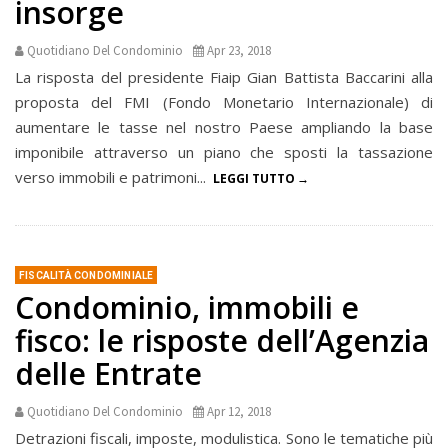
insorge
Quotidiano Del Condominio
Apr 23, 2018
La risposta del presidente Fiaip Gian Battista Baccarini alla
proposta del FMI (Fondo Monetario Internazionale) di
aumentare le tasse nel nostro Paese ampliando la base
imponibile attraverso un piano che sposti la tassazione
verso immobili e patrimoni...
LEGGI TUTTO
FISCALITÀ CONDOMINIALE
Condominio, immobili e
fisco: le risposte dell’Agenzia
delle Entrate
Quotidiano Del Condominio
Apr 12, 2018
Detrazioni fiscali, imposte, modulistica. Sono le tematiche più