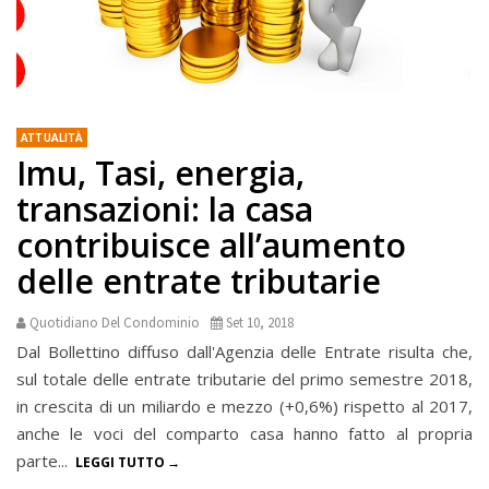
ATTUALITÀ
Imu, Tasi, energia,
transazioni: la casa
contribuisce all’aumento
delle entrate tributarie
Quotidiano Del Condominio
Set 10, 2018
Dal Bollettino diffuso dall'Agenzia delle Entrate risulta che,
sul totale delle entrate tributarie del primo semestre 2018,
in crescita di un miliardo e mezzo (+0,6%) rispetto al 2017,
anche le voci del comparto casa hanno fatto al propria
parte...
LEGGI TUTTO