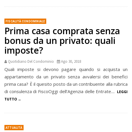
FISCALITÀ CONDOMINIALE
Prima casa comprata senza
bonus da un privato: quali
imposte?
Quotidiano Del Condominio
Ago 30, 2018
Quali imposte si devono pagare quando si acquista un
appartamento da un privato senza avvalersi dei benefici
prima casa? È il quesito posto da un contribuente alla rubrica
di consulenza di FiscoOggi dell’Agenzia delle Entrate....
LEGGI
TUTTO
ATTUALITÀ