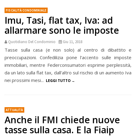
FISCALITÀ CONDOMINIALE
Imu, Tasi, flat tax, Iva: ad
allarmare sono le imposte
Quotidiano Del Condominio
Giu 11, 2018
Tasse sulla casa (e non solo) al centro di dibattito e
preoccupazioni. Confedilizia pone l’accento sulle imposte
immobiliari, mentre Federconsumatori esprime perplessità,
da un lato sulla flat tax, dall'altro sul rischio di un aumento Iva
nei prossimi mesi...
LEGGI TUTTO
ATTUALITÀ
Anche il FMI chiede nuove
tasse sulla casa. E la Fiaip