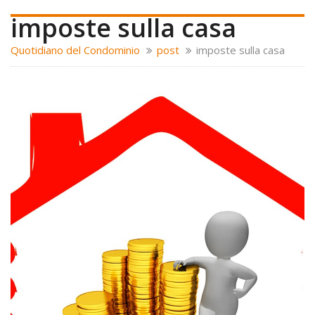
imposte sulla casa
Quotidiano del Condominio
post
imposte sulla casa