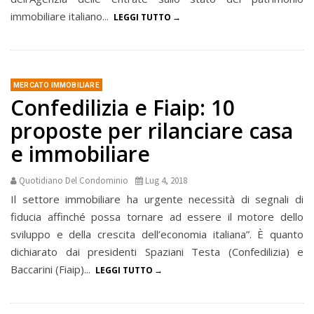
immobiliare italiano...
LEGGI TUTTO
MERCATO IMMOBILIARE
Confedilizia e Fiaip: 10
proposte per rilanciare casa
e immobiliare
Quotidiano Del Condominio
Lug 4, 2018
Il settore immobiliare ha urgente necessità di segnali di
fiducia affinché possa tornare ad essere il motore dello
sviluppo e della crescita dell’economia italiana”. È quanto
dichiarato dai presidenti Spaziani Testa (Confedilizia) e
Baccarini (Fiaip)...
LEGGI TUTTO