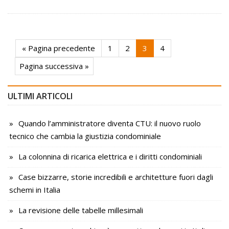
« Pagina precedente
1
2
3
4
Pagina successiva »
ULTIMI ARTICOLI
Quando l’amministratore diventa CTU: il nuovo ruolo
tecnico che cambia la giustizia condominiale
La colonnina di ricarica elettrica e i diritti condominiali
Case bizzarre, storie incredibili e architetture fuori dagli
schemi in Italia
La revisione delle tabelle millesimali