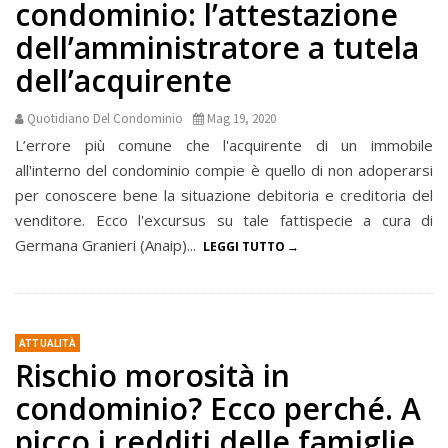
condominio: l’attestazione
dell’amministratore a tutela
dell’acquirente
Quotidiano Del Condominio
Mag 19, 2020
L’errore più comune che l'acquirente di un immobile
all'interno del condominio compie è quello di non adoperarsi
per conoscere bene la situazione debitoria e creditoria del
venditore. Ecco l'excursus su tale fattispecie a cura di
Germana Granieri (Anaip)...
LEGGI TUTTO
ATTUALITÀ
Rischio morosità in
condominio? Ecco perché. A
picco i redditi delle famiglie