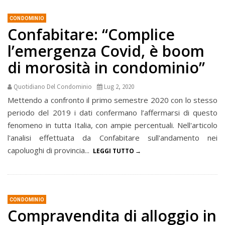
CONDOMINIO
Confabitare: “Complice
l’emergenza Covid, è boom
di morosità in condominio”
Quotidiano Del Condominio
Lug 2, 2020
Mettendo a confronto il primo semestre 2020 con lo stesso
periodo del 2019 i dati confermano l’affermarsi di questo
fenomeno in tutta Italia, con ampie percentuali. Nell'articolo
l'analisi effettuata da Confabitare sull'andamento nei
capoluoghi di provincia...
LEGGI TUTTO
CONDOMINIO
Compravendita di alloggio in