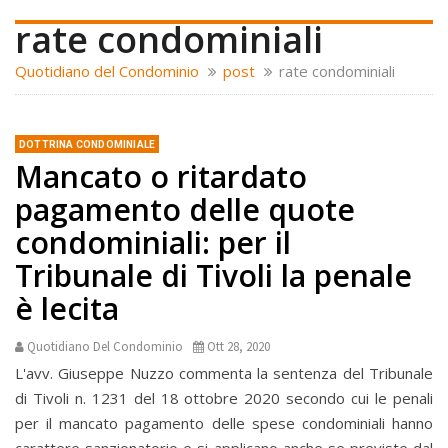
rate condominiali
Quotidiano del Condominio
post
rate condominiali
DOTTRINA CONDOMINIALE
Mancato o ritardato
pagamento delle quote
condominiali: per il
Tribunale di Tivoli la penale
è lecita
Quotidiano Del Condominio
Ott 28, 2020
L'avv. Giuseppe Nuzzo commenta la sentenza del Tribunale
di Tivoli n. 1231 del 18 ottobre 2020 secondo cui le penali
per il mancato pagamento delle spese condominiali hanno