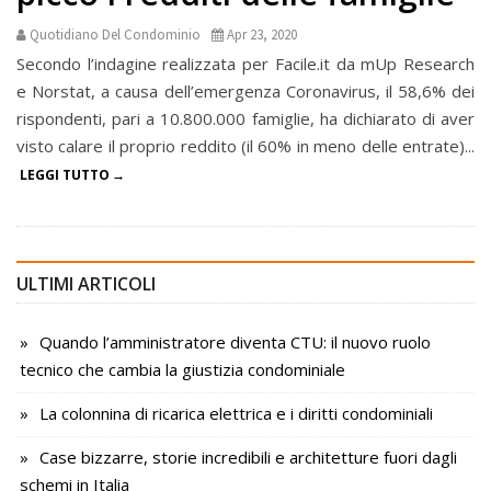
Quotidiano Del Condominio
Apr 23, 2020
Secondo l’indagine realizzata per Facile.it da mUp Research
e Norstat, a causa dell’emergenza Coronavirus, il 58,6% dei
rispondenti, pari a 10.800.000 famiglie, ha dichiarato di aver
visto calare il proprio reddito (il 60% in meno delle entrate)...
LEGGI TUTTO
ULTIMI ARTICOLI
Quando l’amministratore diventa CTU: il nuovo ruolo
tecnico che cambia la giustizia condominiale
La colonnina di ricarica elettrica e i diritti condominiali
Case bizzarre, storie incredibili e architetture fuori dagli
schemi in Italia