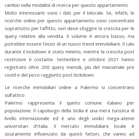
cambio nella modalità di ricerca per questo appartamento
Molto interessanti sono i dati per il bilocale. Se, infatti, le
ricerche online per questo appartamento sono concentrate
soprattutto per l’affitto, non deve sfuggire la crescita per le
query relative alla vendita. Il volume è ancora basso, ma
potrebbe essere l’inizio di un nuovo trend immobiliare. Il calo
durante il lockdown è stato minimo, mentre la crescita post
restrizioni è costante. Settembre e ottobre 2021 hanno
registrato oltre 200 query mensili, più del massimale pre
covid e del picco raggiunto post lockdown.
Le ricerche immobiliari online a Palermo si concentrano
sull’attico
Palermo rappresenta il quinto comune italiano per
popolazione. Il capoluogo della Sicilia è una mera turistica di
livello internazionale ed è uno degli undici mega-atenei
universitari d’Italia. Il mercato immobiliare locale è
sicuramente influenzato da questi fattori, che vanno ad