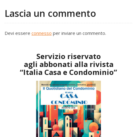
Lascia un commento
Devi essere
connesso
per inviare un commento.
Servizio riservato
agli abbonati alla rivista
“Italia Casa e Condominio”