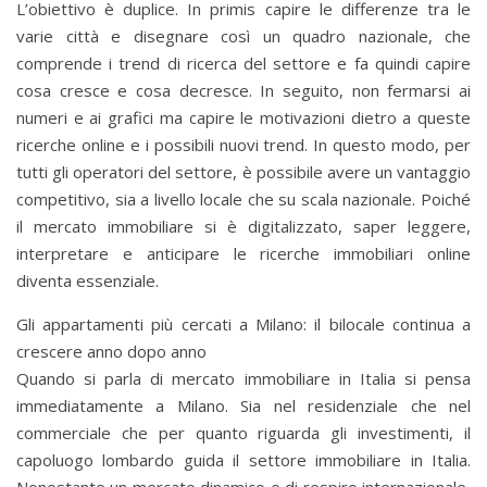
L’obiettivo è duplice. In primis capire le differenze tra le
varie città e disegnare così un quadro nazionale, che
comprende i trend di ricerca del settore e fa quindi capire
cosa cresce e cosa decresce. In seguito, non fermarsi ai
numeri e ai grafici ma capire le motivazioni dietro a queste
ricerche online e i possibili nuovi trend. In questo modo, per
tutti gli operatori del settore, è possibile avere un vantaggio
competitivo, sia a livello locale che su scala nazionale. Poiché
il mercato immobiliare si è digitalizzato, saper leggere,
interpretare e anticipare le ricerche immobiliari online
diventa essenziale.
Gli appartamenti più cercati a Milano: il bilocale continua a
crescere anno dopo anno
Quando si parla di mercato immobiliare in Italia si pensa
immediatamente a Milano. Sia nel residenziale che nel
commerciale che per quanto riguarda gli investimenti, il
capoluogo lombardo guida il settore immobiliare in Italia.