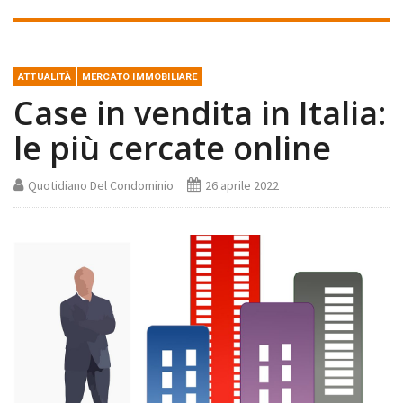
ATTUALITÀ
MERCATO IMMOBILIARE
Case in vendita in Italia:
le più cercate online
Quotidiano Del Condominio
26 aprile 2022