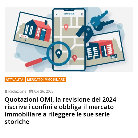
ATTUALITÀ
MERCATO IMMOBILIARE
Redazione
Apr 26, 2022
Quotazioni OMI, la revisione del 2024
riscrive i confini e obbliga il mercato
immobiliare a rileggere le sue serie
storiche