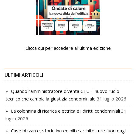
Clicca qui per accedere all’ultima edizione
ULTIMI ARTICOLI
Quando l’amministratore diventa CTU: il nuovo ruolo
tecnico che cambia la giustizia condominiale
31 luglio 2026
La colonnina di ricarica elettrica e i diritti condominiali
31
luglio 2026
Case bizzarre, storie incredibili e architetture fuori dagli