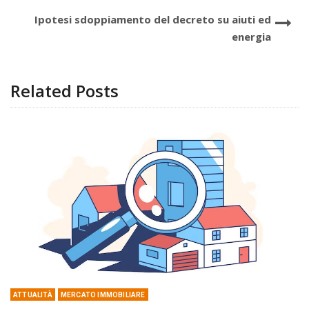
Ipotesi sdoppiamento del decreto su aiuti ed
energia
Related Posts
ATTUALITÀ
MERCATO IMMOBILIARE