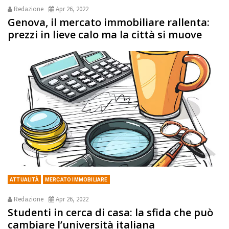
Redazione
Apr 26, 2022
Genova, il mercato immobiliare rallenta:
prezzi in lieve calo ma la città si muove
ATTUALITÀ
MERCATO IMMOBILIARE
Redazione
Apr 26, 2022
Studenti in cerca di casa: la sfida che può
cambiare l’università italiana