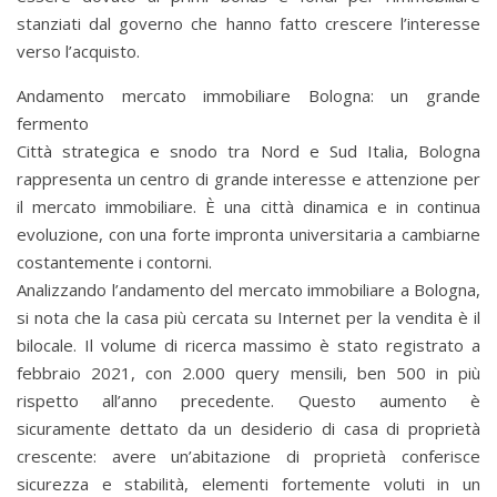
stanziati dal governo che hanno fatto crescere l’interesse
verso l’acquisto.
Andamento mercato immobiliare Bologna: un grande
fermento
Città strategica e snodo tra Nord e Sud Italia, Bologna
rappresenta un centro di grande interesse e attenzione per
il mercato immobiliare. È una città dinamica e in continua
evoluzione, con una forte impronta universitaria a cambiarne
costantemente i contorni.
Analizzando l’andamento del mercato immobiliare a Bologna,
si nota che la casa più cercata su Internet per la vendita è il
bilocale. Il volume di ricerca massimo è stato registrato a
febbraio 2021, con 2.000 query mensili, ben 500 in più
rispetto all’anno precedente. Questo aumento è
sicuramente dettato da un desiderio di casa di proprietà
crescente: avere un’abitazione di proprietà conferisce
sicurezza e stabilità, elementi fortemente voluti in un