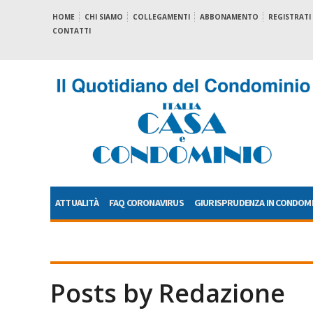
HOME
CHI SIAMO
COLLEGAMENTI
ABBONAMENTO
REGISTRATI
CONTATTI
ATTUALITÀ
FAQ CORONAVIRUS
GIURISPRUDENZA IN CONDOM
Posts by Redazione