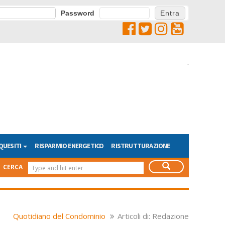
Password
.
QUESITI
RISPARMIO ENERGETICO
RISTRUTTURAZIONE
CERCA
Quotidiano del Condominio
Articoli di: Redazione