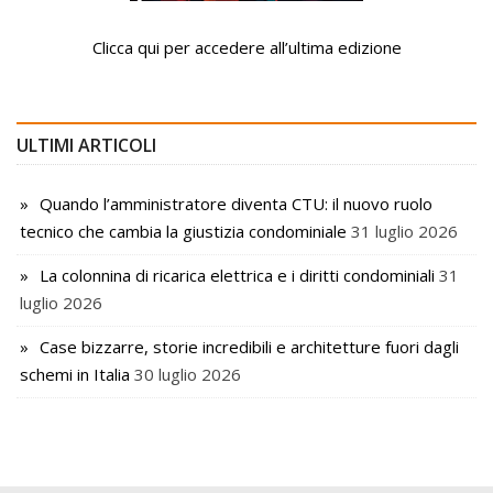
Clicca qui per accedere all’ultima edizione
ULTIMI ARTICOLI
Quando l’amministratore diventa CTU: il nuovo ruolo
tecnico che cambia la giustizia condominiale
31 luglio 2026
La colonnina di ricarica elettrica e i diritti condominiali
31
luglio 2026
Case bizzarre, storie incredibili e architetture fuori dagli
schemi in Italia
30 luglio 2026