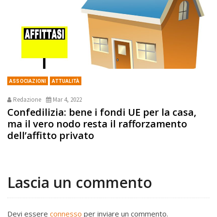
ASSOCIAZIONI
ATTUALITÀ
Redazione
Mar 4, 2022
Confedilizia: bene i fondi UE per la casa,
ma il vero nodo resta il rafforzamento
dell’affitto privato
Lascia un commento
Devi essere
connesso
per inviare un commento.