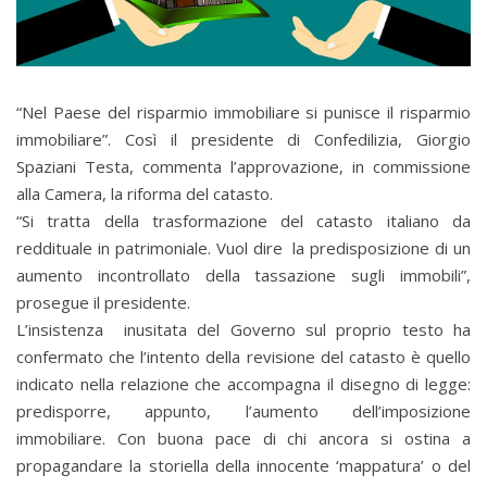
“Nel Paese del risparmio immobiliare si punisce il risparmio
immobiliare”. Così il presidente di Confedilizia, Giorgio
Spaziani Testa, commenta l’approvazione, in commissione
alla Camera, la riforma del catasto.
“Si tratta della trasformazione del catasto italiano da
reddituale in patrimoniale. Vuol dire la predisposizione di un
aumento incontrollato della tassazione sugli immobili”,
prosegue il presidente.
L’insistenza inusitata del Governo sul proprio testo ha
confermato che l’intento della revisione del catasto è quello
indicato nella relazione che accompagna il disegno di legge:
predisporre, appunto, l’aumento dell’imposizione
immobiliare. Con buona pace di chi ancora si ostina a
propagandare la storiella della innocente ‘mappatura’ o del