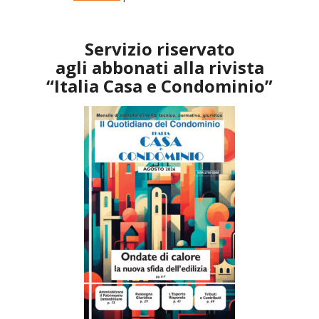
Servizio riservato
agli abbonati alla rivista
“Italia Casa e Condominio”