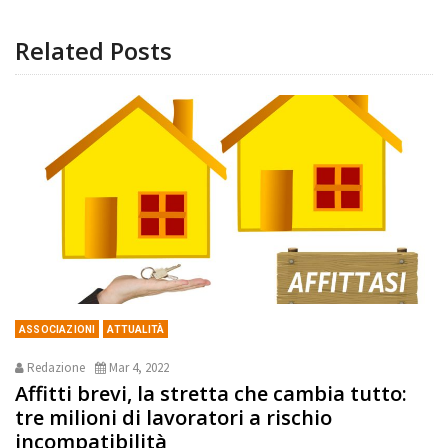
Related Posts
ASSOCIAZIONI
ATTUALITÀ
Redazione
Mar 4, 2022
Affitti brevi, la stretta che cambia tutto:
tre milioni di lavoratori a rischio
incompatibilità