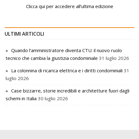
Clicca qui per accedere all’ultima edizione
ULTIMI ARTICOLI
Quando l’amministratore diventa CTU: il nuovo ruolo
tecnico che cambia la giustizia condominiale
31 luglio 2026
La colonnina di ricarica elettrica e i diritti condominiali
31
luglio 2026
Case bizzarre, storie incredibili e architetture fuori dagli
schemi in Italia
30 luglio 2026