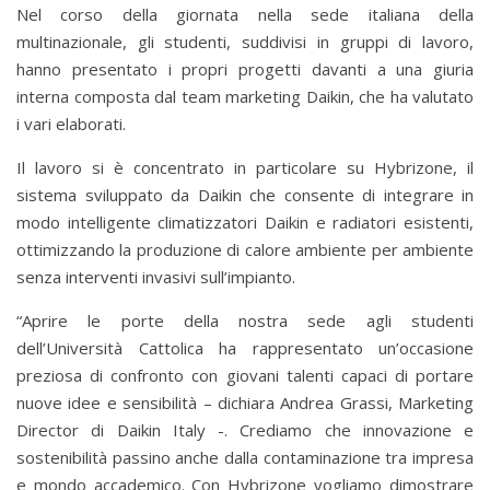
Nel corso della giornata nella sede italiana della
multinazionale, gli studenti, suddivisi in gruppi di lavoro,
hanno presentato i propri progetti davanti a una giuria
interna composta dal team marketing Daikin, che ha valutato
i vari elaborati.
Il lavoro si è concentrato in particolare su Hybrizone, il
sistema sviluppato da Daikin che consente di integrare in
modo intelligente climatizzatori Daikin e radiatori esistenti,
ottimizzando la produzione di calore ambiente per ambiente
senza interventi invasivi sull’impianto.
“Aprire le porte della nostra sede agli studenti
dell’Università Cattolica ha rappresentato un’occasione
preziosa di confronto con giovani talenti capaci di portare
nuove idee e sensibilità – dichiara Andrea Grassi, Marketing
Director di Daikin Italy -. Crediamo che innovazione e
sostenibilità passino anche dalla contaminazione tra impresa
e mondo accademico. Con Hybrizone vogliamo dimostrare