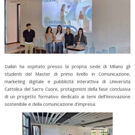
Daikin ha ospitato presso la propria sede di Milano gli
studenti del Master di primo livello in Comunicazione,
marketing digitale e pubblicità interattiva di Università
Cattolica del Sacro Cuore, protagonisti della fase conclusiva
di un progetto formativo dedicato ai temi dell’innovazione
sostenibile e della comunicazione d’impresa.