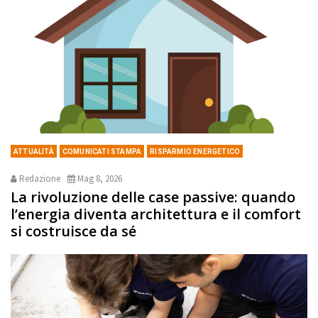
ATTUALITÀ
COMUNICATI STAMPA
RISPARMIO ENERGETICO
Redazione
Mag 8, 2026
La rivoluzione delle case passive: quando
l’energia diventa architettura e il comfort
si costruisce da sé