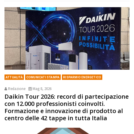
ATTUALITÀ
COMUNICATI STAMPA
RISPARMIO ENERGETICO
Redazione
Mag 8, 2026
Daikin Tour 2026: record di partecipazione
con 12.000 professionisti coinvolti.
Formazione e innovazione di prodotto al
centro delle 42 tappe in tutta Italia