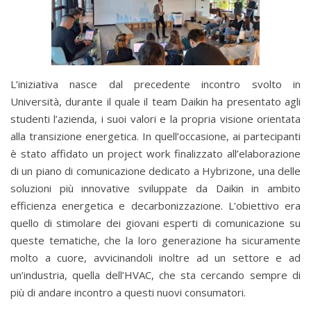
L’iniziativa nasce dal precedente incontro svolto in
Università, durante il quale il team Daikin ha presentato agli
studenti l’azienda, i suoi valori e la propria visione orientata
alla transizione energetica. In quell’occasione, ai partecipanti
è stato affidato un project work finalizzato all’elaborazione
di un piano di comunicazione dedicato a Hybrizone, una delle
soluzioni più innovative sviluppate da Daikin in ambito
efficienza energetica e decarbonizzazione. L’obiettivo era
quello di stimolare dei giovani esperti di comunicazione su
queste tematiche, che la loro generazione ha sicuramente
molto a cuore, avvicinandoli inoltre ad un settore e ad
un’industria, quella dell’HVAC, che sta cercando sempre di
più di andare incontro a questi nuovi consumatori.