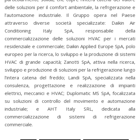
delle soluzioni per il comfort ambientale, la refrigerazione e
l’automazione industriale. Il Gruppo opera nel Paese
attraverso diverse società specializzate: Daikin Air
Conditioning Italy SpA, responsabile della
commercializzazione delle soluzioni HVAC per i mercati
residenziale e commerciale; Daikin Applied Europe SpA, polo
europeo per la ricerca, lo sviluppo e la produzione di sistemi
HVAC di grande capacità; Zanotti SpA, attiva nella ricerca,
sviluppo e produzione di soluzioni per la refrigerazione lungo
l’intera catena del freddo; Landi SpA, specializzata nella
consulenza, progettazione e realizzazione di impianti
elettrici, meccanici e HVAC; Duplomatic MS SpA, focalizzata
su soluzioni di controllo del movimento e automazione
industriale; e AHT Italy SRL, dedicata alla
commercializzazione di sistemi di refrigerazione
commerciale.