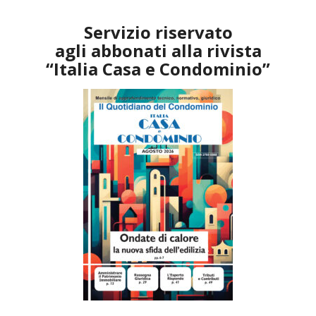
Servizio riservato
agli abbonati alla rivista
“Italia Casa e Condominio”