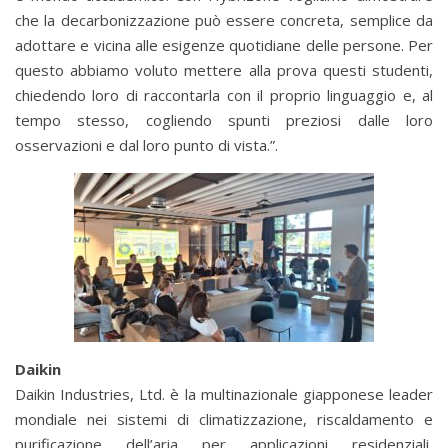
che la decarbonizzazione può essere concreta, semplice da
adottare e vicina alle esigenze quotidiane delle persone. Per
questo abbiamo voluto mettere alla prova questi studenti,
chiedendo loro di raccontarla con il proprio linguaggio e, al
tempo stesso, cogliendo spunti preziosi dalle loro
osservazioni e dal loro punto di vista.”.
Daikin
Daikin Industries, Ltd. è la multinazionale giapponese leader
mondiale nei sistemi di climatizzazione, riscaldamento e
purificazione dell’aria per applicazioni residenziali,