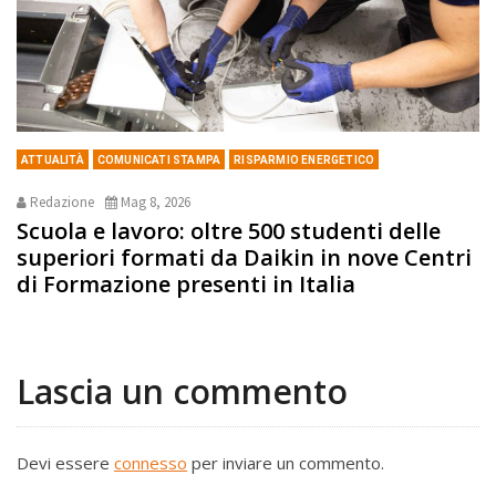
ATTUALITÀ
COMUNICATI STAMPA
RISPARMIO ENERGETICO
Redazione
Mag 8, 2026
Scuola e lavoro: oltre 500 studenti delle
superiori formati da Daikin in nove Centri
di Formazione presenti in Italia
Lascia un commento
Devi essere
connesso
per inviare un commento.