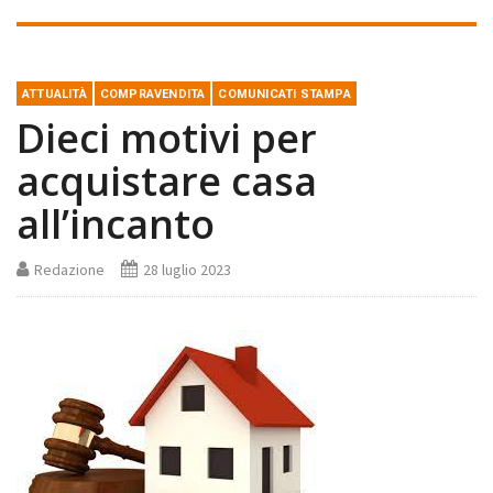
ATTUALITÀ
COMPRAVENDITA
COMUNICATI STAMPA
Dieci motivi per
acquistare casa
all’incanto
Redazione
28 luglio 2023