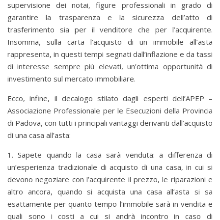
supervisione dei notai, figure professionali in grado di
garantire la trasparenza e la sicurezza dell’atto di
trasferimento sia per il venditore che per l’acquirente.
Insomma, sulla carta l’acquisto di un immobile all’asta
rappresenta, in questi tempi segnati dall’inflazione e da tassi
di interesse sempre più elevati, un’ottima opportunità di
investimento sul mercato immobiliare.
Ecco, infine, il decalogo stilato dagli esperti dell’APEP –
Associazione Professionale per le Esecuzioni della Provincia
di Padova, con tutti i principali vantaggi derivanti dall’acquisto
di una casa all’asta:
1. Sapete quando la casa sarà venduta: a differenza di
un’esperienza tradizionale di acquisto di una casa, in cui si
devono negoziare con l’acquirente il prezzo, le riparazioni e
altro ancora, quando si acquista una casa all’asta si sa
esattamente per quanto tempo l’immobile sarà in vendita e
quali sono i costi a cui si andrà incontro in caso di