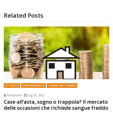
Related Posts
ATTUALITÀ
COMPRAVENDITA
COMUNICATI STAMPA
Redazione
Lug 28, 2023
Case all’asta, sogno o trappola? Il mercato
delle occasioni che richiede sangue freddo