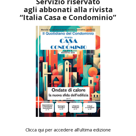
Servizio riservato
agli abbonati alla rivista
“Italia Casa e Condominio”
Clicca qui per accedere all’ultima edizione