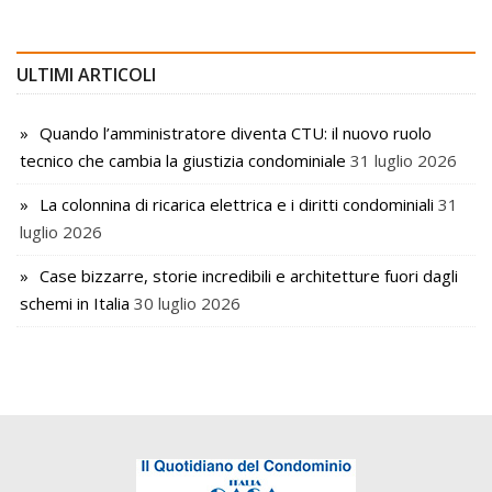
ULTIMI ARTICOLI
Quando l’amministratore diventa CTU: il nuovo ruolo
tecnico che cambia la giustizia condominiale
31 luglio 2026
La colonnina di ricarica elettrica e i diritti condominiali
31
luglio 2026
Case bizzarre, storie incredibili e architetture fuori dagli
schemi in Italia
30 luglio 2026