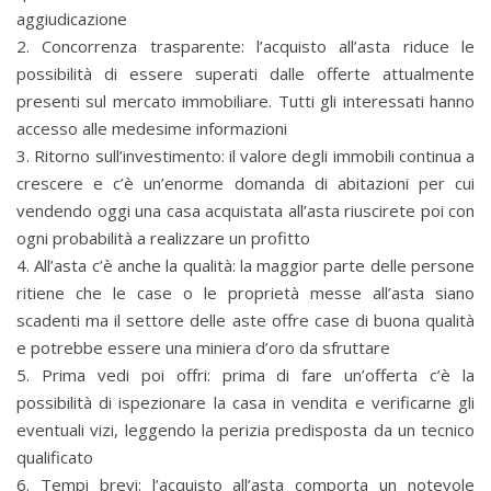
aggiudicazione
2. Concorrenza trasparente: l’acquisto all’asta riduce le
possibilità di essere superati dalle offerte attualmente
presenti sul mercato immobiliare. Tutti gli interessati hanno
accesso alle medesime informazioni
3. Ritorno sull’investimento: il valore degli immobili continua a
crescere e c’è un’enorme domanda di abitazioni per cui
vendendo oggi una casa acquistata all’asta riuscirete poi con
ogni probabilità a realizzare un profitto
4. All’asta c’è anche la qualità: la maggior parte delle persone
ritiene che le case o le proprietà messe all’asta siano
scadenti ma il settore delle aste offre case di buona qualità
e potrebbe essere una miniera d’oro da sfruttare
5. Prima vedi poi offri: prima di fare un’offerta c’è la
possibilità di ispezionare la casa in vendita e verificarne gli
eventuali vizi, leggendo la perizia predisposta da un tecnico
qualificato
6. Tempi brevi: l’acquisto all’asta comporta un notevole