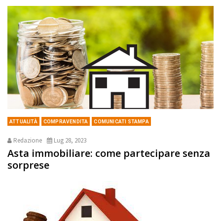
ATTUALITÀ
COMPRAVENDITA
COMUNICATI STAMPA
Redazione
Lug 28, 2023
Asta immobiliare: come partecipare senza
sorprese