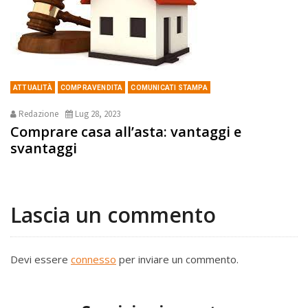
ATTUALITÀ
COMPRAVENDITA
COMUNICATI STAMPA
Redazione
Lug 28, 2023
Comprare casa all’asta: vantaggi e
svantaggi
Lascia un commento
Devi essere
connesso
per inviare un commento.