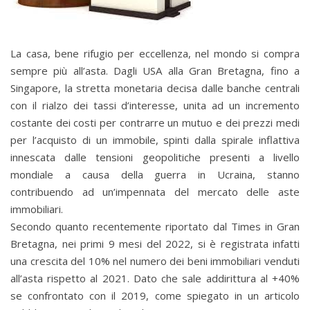
La casa, bene rifugio per eccellenza, nel mondo si compra
sempre più all’asta. Dagli USA alla Gran Bretagna, fino a
Singapore, la stretta monetaria decisa dalle banche centrali
con il rialzo dei tassi d’interesse, unita ad un incremento
costante dei costi per contrarre un mutuo e dei prezzi medi
per l’acquisto di un immobile, spinti dalla spirale inflattiva
innescata dalle tensioni geopolitiche presenti a livello
mondiale a causa della guerra in Ucraina, stanno
contribuendo ad un’impennata del mercato delle aste
immobiliari.
Secondo quanto recentemente riportato dal Times in Gran
Bretagna, nei primi 9 mesi del 2022, si è registrata infatti
una crescita del 10% nel numero dei beni immobiliari venduti
all’asta rispetto al 2021. Dato che sale addirittura al +40%
se confrontato con il 2019, come spiegato in un articolo