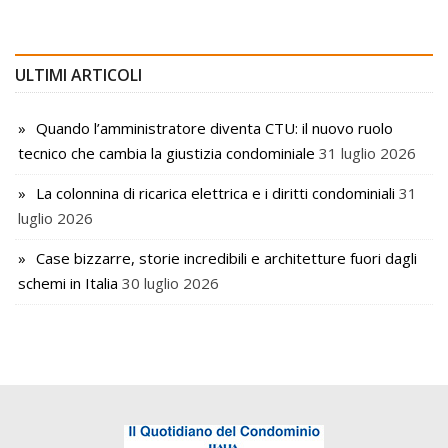
ULTIMI ARTICOLI
Quando l’amministratore diventa CTU: il nuovo ruolo
tecnico che cambia la giustizia condominiale
31 luglio 2026
La colonnina di ricarica elettrica e i diritti condominiali
31
luglio 2026
Case bizzarre, storie incredibili e architetture fuori dagli
schemi in Italia
30 luglio 2026