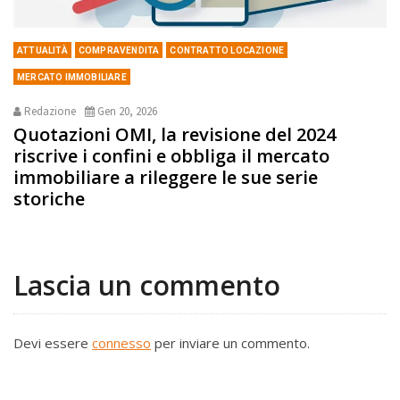
ATTUALITÀ
COMPRAVENDITA
CONTRATTO LOCAZIONE
MERCATO IMMOBILIARE
Redazione
Gen 20, 2026
Quotazioni OMI, la revisione del 2024
riscrive i confini e obbliga il mercato
immobiliare a rileggere le sue serie
storiche
Lascia un commento
Devi essere
connesso
per inviare un commento.