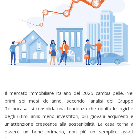
Il mercato immobiliare italiano del 2025 cambia pelle. Nei
primi sei mesi dell’anno, secondo l’analisi del Gruppo
Tecnocasa, si consolida una tendenza che ribalta le logiche
degli ultimi anni: meno investitori, più giovani acquirenti e
un’attenzione crescente alla sostenibilità. La casa torna a
essere un bene primario, non più un semplice asset