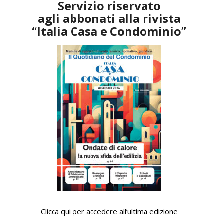
Servizio riservato
agli abbonati alla rivista
“Italia Casa e Condominio”
Clicca qui per accedere all’ultima edizione