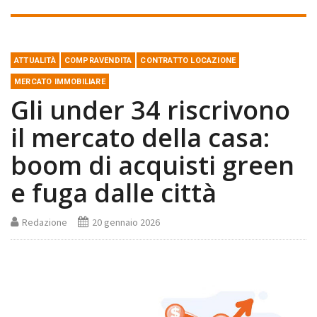
ATTUALITÀ
COMPRAVENDITA
CONTRATTO LOCAZIONE
MERCATO IMMOBILIARE
Gli under 34 riscrivono
il mercato della casa:
boom di acquisti green
e fuga dalle città
Redazione
20 gennaio 2026