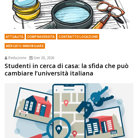
ATTUALITÀ
COMPRAVENDITA
CONTRATTO LOCAZIONE
MERCATO IMMOBILIARE
Redazione
Gen 20, 2026
Studenti in cerca di casa: la sfida che può
cambiare l’università italiana