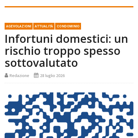
AGEVOLAZIONI
ATTUALITÀ
CONDOMINIO
Infortuni domestici: un
rischio troppo spesso
sottovalutato
Redazione
28 luglio 2026