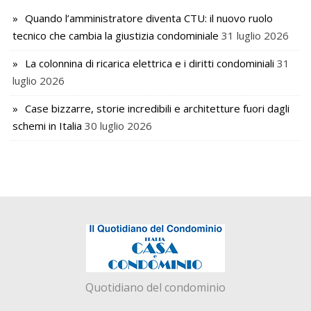
Quando l’amministratore diventa CTU: il nuovo ruolo
tecnico che cambia la giustizia condominiale
31 luglio 2026
La colonnina di ricarica elettrica e i diritti condominiali
31
luglio 2026
Case bizzarre, storie incredibili e architetture fuori dagli
schemi in Italia
30 luglio 2026
Quotidiano del condominio