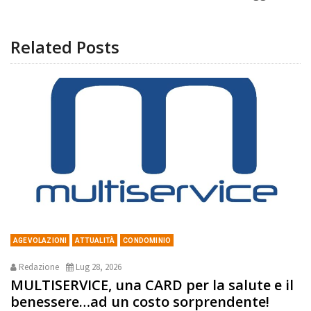
Related Posts
AGEVOLAZIONI
ATTUALITÀ
CONDOMINIO
Redazione
Lug 28, 2026
MULTISERVICE, una CARD per la salute e il
benessere…ad un costo sorprendente!