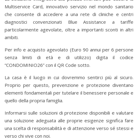
Multiservice Card, innovativo servizio nel mondo sanitario
che consente di accedere a una rete di cliniche e centri
diagnostici convenzionati Blue Assistance a tariffe
particolarmente agevolate, oltre a importanti sconti in altri
ambiti.
Per info e acquisto agevolato (Euro 90 annui per 6 persone
senza limiti di età e di utilizzo) digita il codice
“CONDOMINIO26” con il QR Code sotto.
La casa è il luogo in cui dovremmo sentirci più al sicuro.
Proprio per questo, prevenzione e protezione diventano
elementi fondamentali per tutelare il benessere personale e
quello della propria famiglia.
Informarsi sulle soluzioni di protezione disponibili e valutare
una soluzione adeguata alle proprie esigenze significa fare
una scelta di responsabilità e di attenzione verso sé stessi e
verso chi vive con noi.