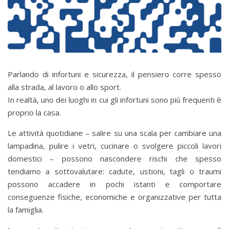
Parlando di infortuni e sicurezza, il pensiero corre spesso
alla strada, al lavoro o allo sport.
In realtà, uno dei luoghi in cui gli infortuni sono più frequenti è
proprio la casa.
Le attività quotidiane – salire su una scala per cambiare una
lampadina, pulire i vetri, cucinare o svolgere piccoli lavori
domestici – possono nascondere rischi che spesso
tendiamo a sottovalutare: cadute, ustioni, tagli o traumi
possono accadere in pochi istanti e comportare
conseguenze fisiche, economiche e organizzative per tutta
la famiglia.