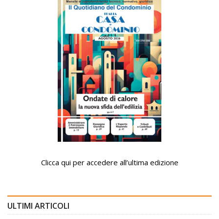
Clicca qui per accedere all’ultima edizione
ULTIMI ARTICOLI