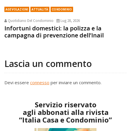
AGEVOLAZIONI
ATTUALITÀ
CONDOMINIO
Quotidiano Del Condominio
Lug 28, 2026
Infortuni domestici: la polizza e la
campagna di prevenzione dell’Inail
Lascia un commento
Devi essere
connesso
per inviare un commento.
Servizio riservato
agli abbonati alla rivista
“Italia Casa e Condominio”