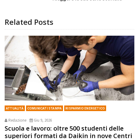
Related Posts
ATTUALITÀ
COMUNICATI STAMPA
RISPARMIO ENERGETICO
Redazione
Giu 9, 2026
Scuola e lavoro: oltre 500 studenti delle
superiori formati da Daikin in nove Centri