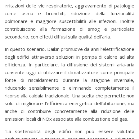
irritazioni delle vie respiratorie, aggravamento di patologie
come asma e bronchiti, riduzione della funzionalità
polmonare e maggiore suscettibilità alle infezioni. Inoltre
contribuiscono alla formazione di smog e particolato
secondario, con effetti diffusi sulla qualità dell’aria.
In questo scenario, Daikin promuove da anni l’elettrificazione
degli edifici attraverso soluzioni in pompa di calore ad alta
efficienza. In particolare, la diffusione dei sistemi aria-aria
consente oggi di utilizzare il climatizzatore come principale
fonte di riscaldamento durante la stagione invernale,
riducendo sensibilmente o eliminando completamente il
ricorso alla caldaia tradizionale. Una scelta che permette non
solo di migliorare l’efficienza energetica dell’abitazione, ma
anche di contribuire concretamente alla riduzione delle
emissioni locali di NOx associate alla combustione del gas.
“La sostenibilità degli edifici non può essere valutata