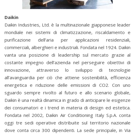
Daikin
Daikin Industries, Ltd. è la multinazionale giapponese leader
mondiale nei sistemi di climatizzazione, riscaldamento e
purificazione dell’aria per applicazioni residenziali,
commerciali, alberghieri e industriali. Fondata nel 1924. Daikin
vanta una posizione di leadership sul mercato grazie al
costante impegno dell’azienda nel perseguire obiettivi di
innovazione, attraverso lo sviluppo di tecnologie
all’avanguardia per ciò che attiene sostenibilità, efficienza
energetica e riduzione delle emissioni di CO2. Con uno
sguardo sempre rivolto al futuro e allo scenario globale,
Daikin è una realtà dinamica in grado di anticipare le esigenze
dei consumatori e i trend in materia di design ed estetica.
Fondata nel 2002, Daikin Air Conditioning Italy S.p.A. conta
oggi tre sedi operative distribuite sul territorio nazionale
dove conta circa 300 dipendenti. La sede principale, in Via