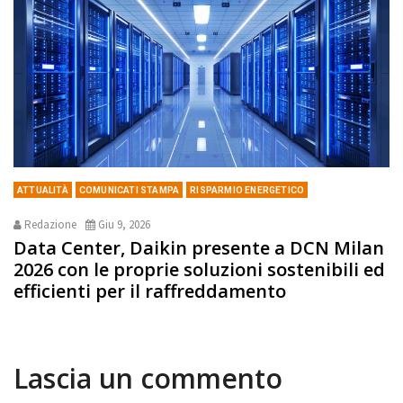
ATTUALITÀ
COMUNICATI STAMPA
RISPARMIO ENERGETICO
Redazione
Giu 9, 2026
Data Center, Daikin presente a DCN Milan
2026 con le proprie soluzioni sostenibili ed
efficienti per il raffreddamento
Lascia un commento