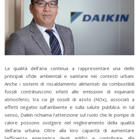
La qualità dell’aria continua a rappresentare una delle
principali sfide ambientali e sanitarie nei contesti urbani.
Anche i sistemi di riscaldamento alimentati da combustibili
fossili contribuiscono infatti alle emissioni di inquinanti
atmosferici, tra cui gli ossidi di azoto (NOx), associati a
effetti negativi sull’ambiente e sulla salute pubblica. In tal
senso, Daikin richiama l’attenzione sul ruolo che le pompe di
calore possono svolgere nel miglioramento della qualità
dell’aria urbana. Oltre alla loro capacità di aumentare
l’efficienza energetica degli edifici e contribuire alla