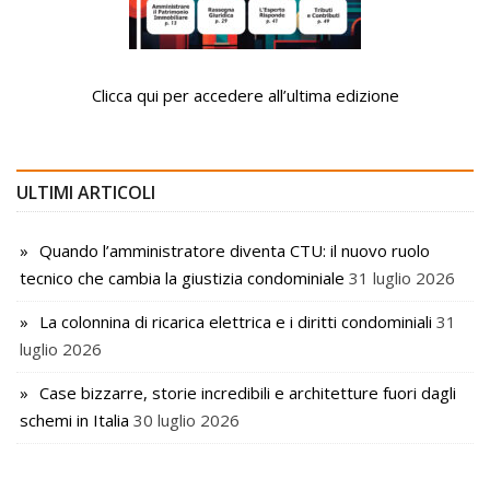
Clicca qui per accedere all’ultima edizione
ULTIMI ARTICOLI
Quando l’amministratore diventa CTU: il nuovo ruolo
tecnico che cambia la giustizia condominiale
31 luglio 2026
La colonnina di ricarica elettrica e i diritti condominiali
31
luglio 2026
Case bizzarre, storie incredibili e architetture fuori dagli
schemi in Italia
30 luglio 2026