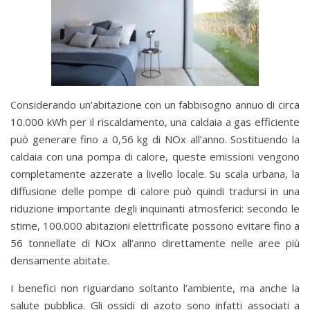
Considerando un’abitazione con un fabbisogno annuo di circa
10.000 kWh per il riscaldamento, una caldaia a gas efficiente
può generare fino a 0,56 kg di NOx all’anno. Sostituendo la
caldaia con una pompa di calore, queste emissioni vengono
completamente azzerate a livello locale. Su scala urbana, la
diffusione delle pompe di calore può quindi tradursi in una
riduzione importante degli inquinanti atmosferici: secondo le
stime, 100.000 abitazioni elettrificate possono evitare fino a
56 tonnellate di NOx all’anno direttamente nelle aree più
densamente abitate.
I benefici non riguardano soltanto l’ambiente, ma anche la
salute pubblica. Gli ossidi di azoto sono infatti associati a