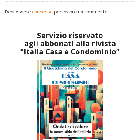
Devi essere
connesso
per inviare un commento.
Servizio riservato
agli abbonati alla rivista
“Italia Casa e Condominio”