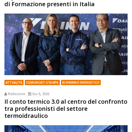
di Formazione presenti in Italia
ATTUALITÀ
COMUNICATI STAMPA
RISPARMIO ENERGETICO
Redazione
Giu 9, 2026
Il conto termico 3.0 al centro del confronto
tra professionisti del settore
termoidraulico