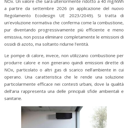
NOx. Un valore che sarà ulteriormente ridotto a 40 mg/kWh
a partire da settembre 2026 (in applicazione del nuovo
Regolamento Ecodesign UE 2023/2049). Si tratta di
un’evoluzione normativa che conferma come la combustione,
pur diventando progressivamente più efficiente e meno
emissiva, non possa eliminare completamente le emissioni di
ossidi di azoto, ma soltanto ridurne l’entità.
Le pompe di calore, invece, non utilizzano combustione per
produrre calore e non generano quindi emissioni dirette di
NOx, particolato o altri gas di scarico nell’ambiente in cui
operano. Una caratteristica che le rende una soluzione
particolarmente efficace nei contesti urbani, dove la qualità
dell’aria rappresenta una delle principali sfide ambientali e
sanitarie.