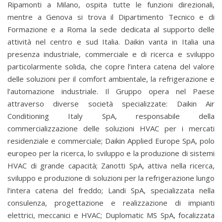
Ripamonti a Milano, ospita tutte le funzioni direzionali,
mentre a Genova si trova il Dipartimento Tecnico e di
Formazione e a Roma la sede dedicata al supporto delle
attività nel centro e sud Italia. Daikin vanta in Italia una
presenza industriale, commerciale e di ricerca e sviluppo
particolarmente solida, che copre l’intera catena del valore
delle soluzioni per il comfort ambientale, la refrigerazione e
l’automazione industriale. Il Gruppo opera nel Paese
attraverso diverse società specializzate: Daikin Air
Conditioning Italy SpA, responsabile della
commercializzazione delle soluzioni HVAC per i mercati
residenziale e commerciale; Daikin Applied Europe SpA, polo
europeo per la ricerca, lo sviluppo e la produzione di sistemi
HVAC di grande capacità; Zanotti SpA, attiva nella ricerca,
sviluppo e produzione di soluzioni per la refrigerazione lungo
l’intera catena del freddo; Landi SpA, specializzata nella
consulenza, progettazione e realizzazione di impianti
elettrici, meccanici e HVAC; Duplomatic MS SpA, focalizzata