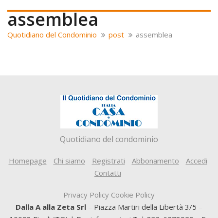
assemblea
Quotidiano del Condominio
post
assemblea
Quotidiano del condominio
Homepage
Chi siamo
Registrati
Abbonamento
Accedi
Contatti
Privacy Policy
Cookie Policy
Dalla A alla Zeta Srl
– Piazza Martiri della Libertà 3/5 –