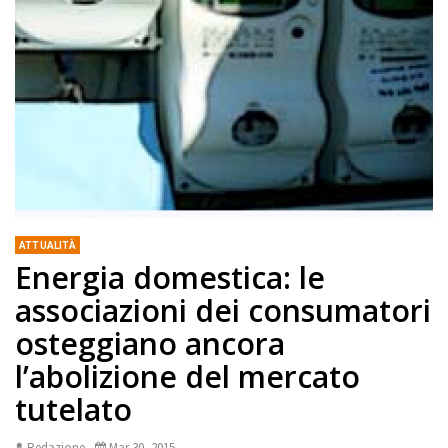
ATTUALITÀ
Energia domestica: le
associazioni dei consumatori
osteggiano ancora
l’abolizione del mercato
tutelato
Redazione
Mar 30, 2015