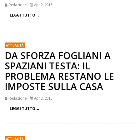
Redazione
Apr 2, 2015
...
LEGGI TUTTO
ATTUALITÀ
DA SFORZA FOGLIANI A
SPAZIANI TESTA: IL
PROBLEMA RESTANO LE
IMPOSTE SULLA CASA
Redazione
Apr 2, 2015
...
LEGGI TUTTO
ATTUALITÀ