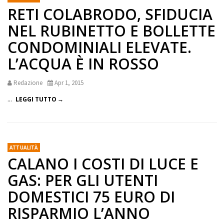
RETI COLABRODO, SFIDUCIA
NEL RUBINETTO E BOLLETTE
CONDOMINIALI ELEVATE.
L’ACQUA È IN ROSSO
Redazione
Apr 1, 2015
...
LEGGI TUTTO
ATTUALITÀ
CALANO I COSTI DI LUCE E
GAS: PER GLI UTENTI
DOMESTICI 75 EURO DI
RISPARMIO L’ANNO