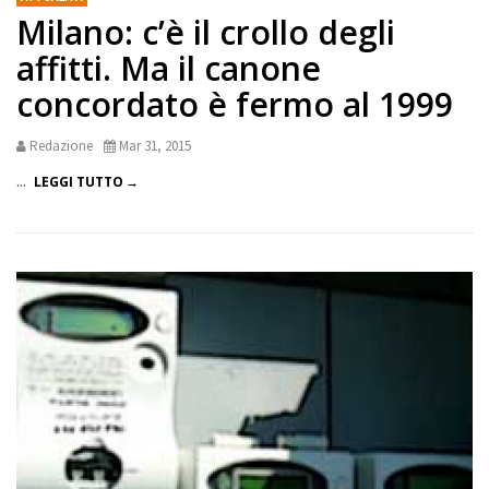
Milano: c’è il crollo degli
affitti. Ma il canone
concordato è fermo al 1999
Redazione
Mar 31, 2015
...
LEGGI TUTTO