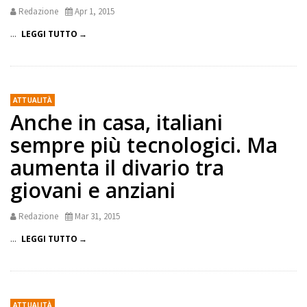
Redazione
Apr 1, 2015
...
LEGGI TUTTO
ATTUALITÀ
Anche in casa, italiani
sempre più tecnologici. Ma
aumenta il divario tra
giovani e anziani
Redazione
Mar 31, 2015
...
LEGGI TUTTO
ATTUALITÀ