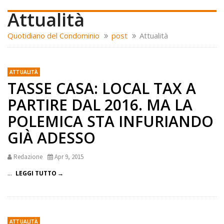
Attualità
Quotidiano del Condominio
post
Attualità
ATTUALITÀ
TASSE CASA: LOCAL TAX A
PARTIRE DAL 2016. MA LA
POLEMICA STA INFURIANDO
GIÀ ADESSO
Redazione
Apr 9, 2015
...
LEGGI TUTTO
ATTUALITÀ