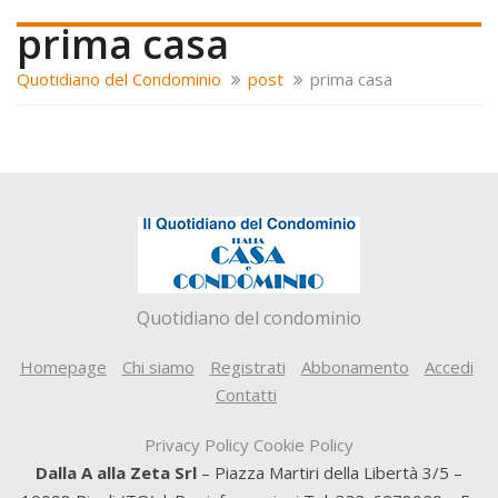
prima casa
Quotidiano del Condominio
post
prima casa
Quotidiano del condominio
Homepage
Chi siamo
Registrati
Abbonamento
Accedi
Contatti
Privacy Policy
Cookie Policy
Dalla A alla Zeta Srl
– Piazza Martiri della Libertà 3/5 –