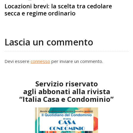
Locazioni brevi: la scelta tra cedolare
secca e regime ordinario
Lascia un commento
Devi essere
connesso
per inviare un commento.
Servizio riservato
agli abbonati alla rivista
“Italia Casa e Condominio”