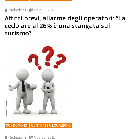
Redazione
Nov 25, 2021
Affitti brevi, allarme degli operatori: “La
cedolare al 26% è una stangata sul
turismo”
CONDOMINIO
CONTRATTO LOCAZIONE
Redazione
Nov 25, 2021