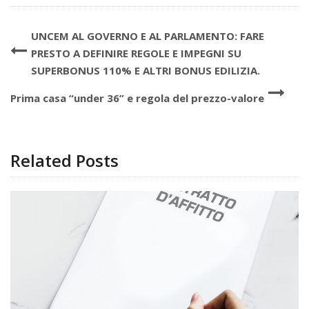
UNCEM AL GOVERNO E AL PARLAMENTO: FARE
PRESTO A DEFINIRE REGOLE E IMPEGNI SU
SUPERBONUS 110% E ALTRI BONUS EDILIZIA.
Prima casa “under 36” e regola del prezzo-valore
Related Posts