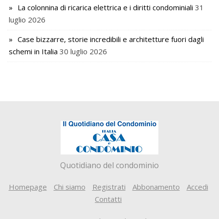
La colonnina di ricarica elettrica e i diritti condominiali
31
luglio 2026
Case bizzarre, storie incredibili e architetture fuori dagli
schemi in Italia
30 luglio 2026
Quotidiano del condominio
Homepage
Chi siamo
Registrati
Abbonamento
Accedi
Contatti