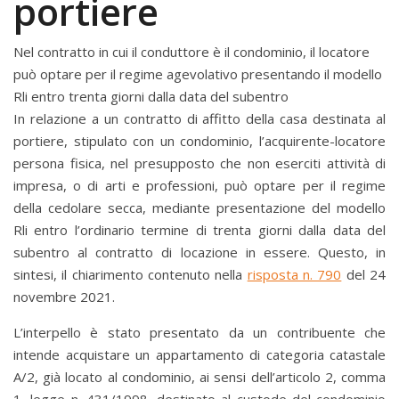
portiere
Nel contratto in cui il conduttore è il condominio, il locatore
può optare per il regime agevolativo presentando il modello
Rli entro trenta giorni dalla data del subentro
In relazione a un contratto di affitto della casa destinata al
portiere, stipulato con un condominio, l’acquirente-locatore
persona fisica, nel presupposto che non eserciti attività di
impresa, o di arti e professioni, può optare per il regime
della cedolare secca, mediante presentazione del modello
Rli entro l’ordinario termine di trenta giorni dalla data del
subentro al contratto di locazione in essere. Questo, in
sintesi, il chiarimento contenuto nella
risposta n. 790
del 24
novembre 2021.
L’interpello è stato presentato da un contribuente che
intende acquistare un appartamento di categoria catastale
A/2, già locato al condominio, ai sensi dell’articolo 2, comma