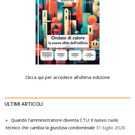
Clicca qui per accedere all’ultima edizione
ULTIMI ARTICOLI
Quando l’amministratore diventa CTU: il nuovo ruolo
tecnico che cambia la giustizia condominiale
31 luglio 2026