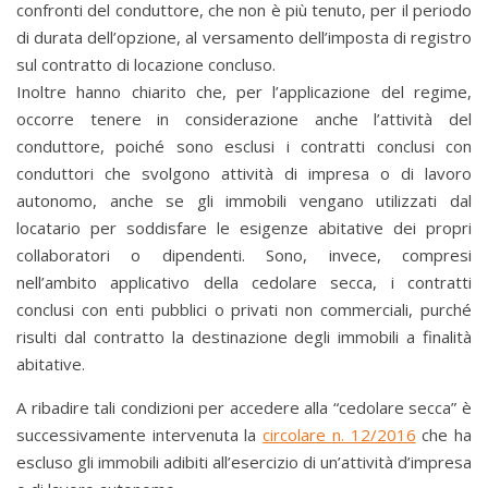
confronti del conduttore, che non è più tenuto, per il periodo
di durata dell’opzione, al versamento dell’imposta di registro
sul contratto di locazione concluso.
Inoltre hanno chiarito che, per l’applicazione del regime,
occorre tenere in considerazione anche l’attività del
conduttore, poiché sono esclusi i contratti conclusi con
conduttori che svolgono attività di impresa o di lavoro
autonomo, anche se gli immobili vengano utilizzati dal
locatario per soddisfare le esigenze abitative dei propri
collaboratori o dipendenti. Sono, invece, compresi
nell’ambito applicativo della cedolare secca, i contratti
conclusi con enti pubblici o privati non commerciali, purché
risulti dal contratto la destinazione degli immobili a finalità
abitative.
A ribadire tali condizioni per accedere alla “cedolare secca” è
successivamente intervenuta la
circolare n. 12/2016
che ha
escluso gli immobili adibiti all’esercizio di un’attività d’impresa