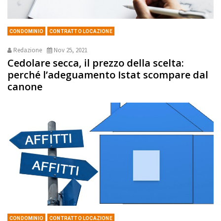
CONDOMINIO
CONTRATTO LOCAZIONE
Redazione
Nov 25, 2021
Cedolare secca, il prezzo della scelta:
perché l’adeguamento Istat scompare dal
canone
CONDOMINIO
CONTRATTO LOCAZIONE