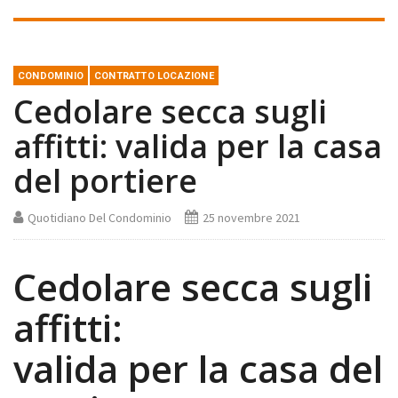
CONDOMINIO
CONTRATTO LOCAZIONE
Cedolare secca sugli
affitti: valida per la casa
del portiere
Quotidiano Del Condominio
25 novembre 2021
Cedolare secca sugli
affitti:
valida per la casa del