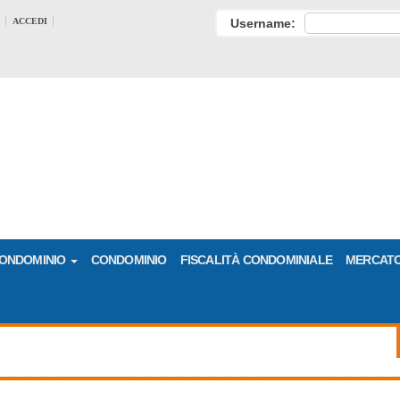
ACCEDI
Username:
CONDOMINIO
CONDOMINIO
FISCALITÀ CONDOMINIALE
MERCATO