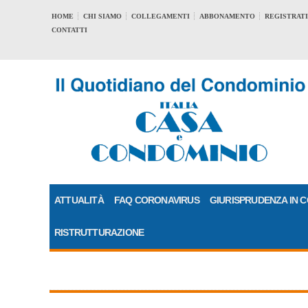
HOME
CHI SIAMO
COLLEGAMENTI
ABBONAMENTO
REGISTRATI
CONTATTI
ATTUALITÀ
FAQ CORONAVIRUS
GIURISPRUDENZA IN 
RISTRUTTURAZIONE