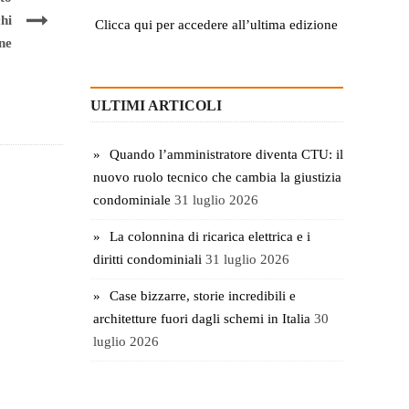
chi
Clicca qui per accedere all’ultima edizione
one
ULTIMI ARTICOLI
Quando l’amministratore diventa CTU: il
nuovo ruolo tecnico che cambia la giustizia
condominiale
31 luglio 2026
La colonnina di ricarica elettrica e i
diritti condominiali
31 luglio 2026
Case bizzarre, storie incredibili e
architetture fuori dagli schemi in Italia
30
luglio 2026