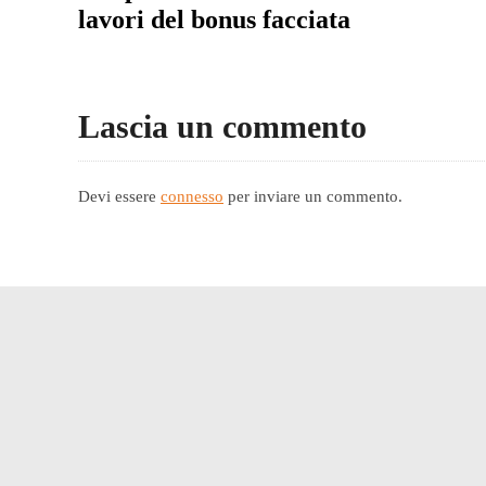
lavori del bonus facciata
Lascia un commento
Devi essere
connesso
per inviare un commento.