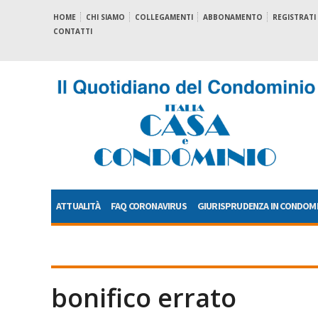
HOME
CHI SIAMO
COLLEGAMENTI
ABBONAMENTO
REGISTRATI
CONTATTI
ATTUALITÀ
FAQ CORONAVIRUS
GIURISPRUDENZA IN CONDOM
bonifico errato