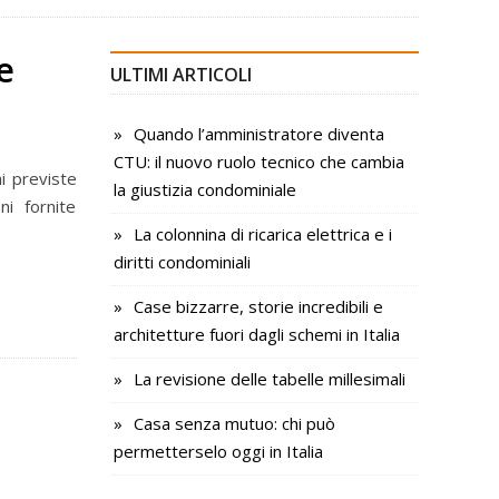
e
ULTIMI ARTICOLI
Quando l’amministratore diventa
CTU: il nuovo ruolo tecnico che cambia
i previste
la giustizia condominiale
ni fornite
La colonnina di ricarica elettrica e i
diritti condominiali
Case bizzarre, storie incredibili e
architetture fuori dagli schemi in Italia
La revisione delle tabelle millesimali
Casa senza mutuo: chi può
permetterselo oggi in Italia