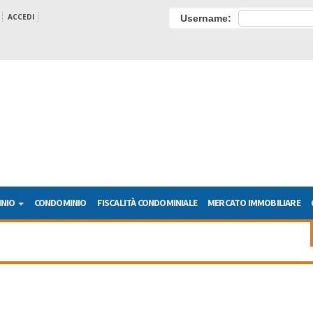
ACCEDI
Username:
INIO
CONDOMINIO
FISCALITÀ CONDOMINIALE
MERCATO IMMOBILIARE