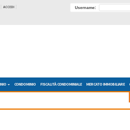
ACCEDI
Username:
INIO
CONDOMINIO
FISCALITÀ CONDOMINIALE
MERCATO IMMOBILIARE