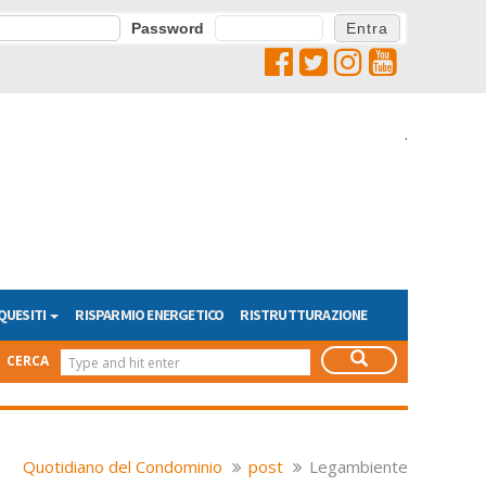
Password
.
QUESITI
RISPARMIO ENERGETICO
RISTRUTTURAZIONE
CERCA
Quotidiano del Condominio
post
Legambiente