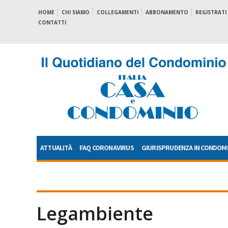
HOME
CHI SIAMO
COLLEGAMENTI
ABBONAMENTO
REGISTRATI
CONTATTI
ATTUALITÀ
FAQ CORONAVIRUS
GIURISPRUDENZA IN CONDOM
Legambiente