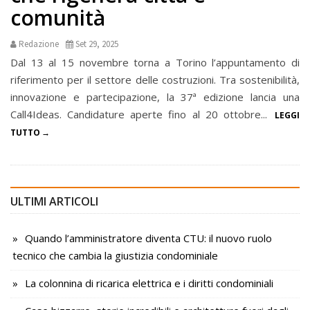
comunità
Redazione
Set 29, 2025
Dal 13 al 15 novembre torna a Torino l’appuntamento di
riferimento per il settore delle costruzioni. Tra sostenibilità,
innovazione e partecipazione, la 37ª edizione lancia una
Call4Ideas. Candidature aperte fino al 20 ottobre...
LEGGI
TUTTO
ULTIMI ARTICOLI
Quando l’amministratore diventa CTU: il nuovo ruolo
tecnico che cambia la giustizia condominiale
La colonnina di ricarica elettrica e i diritti condominiali