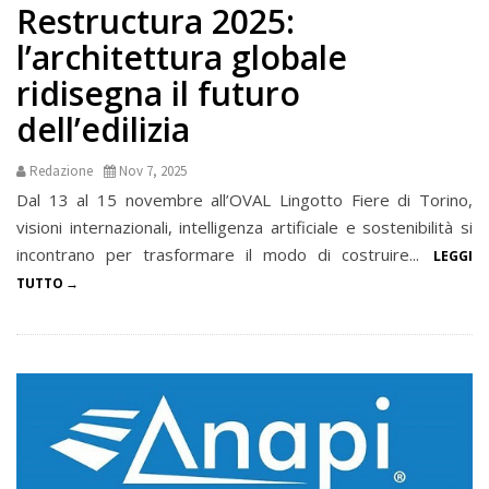
Restructura 2025:
l’architettura globale
ridisegna il futuro
dell’edilizia
Redazione
Nov 7, 2025
Dal 13 al 15 novembre all’OVAL Lingotto Fiere di Torino,
visioni internazionali, intelligenza artificiale e sostenibilità si
incontrano per trasformare il modo di costruire...
LEGGI
TUTTO