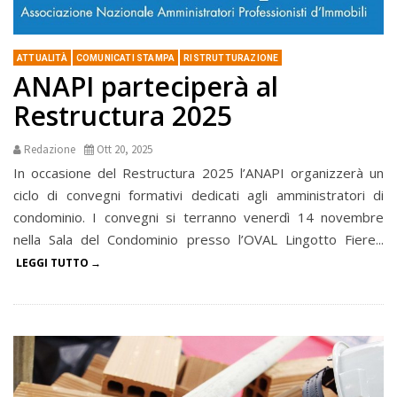
ATTUALITÀ
COMUNICATI STAMPA
RISTRUTTURAZIONE
ANAPI parteciperà al
Restructura 2025
Redazione
Ott 20, 2025
In occasione del Restructura 2025 l’ANAPI organizzerà un
ciclo di convegni formativi dedicati agli amministratori di
condominio. I convegni si terranno venerdì 14 novembre
nella Sala del Condominio presso l’OVAL Lingotto Fiere...
LEGGI TUTTO