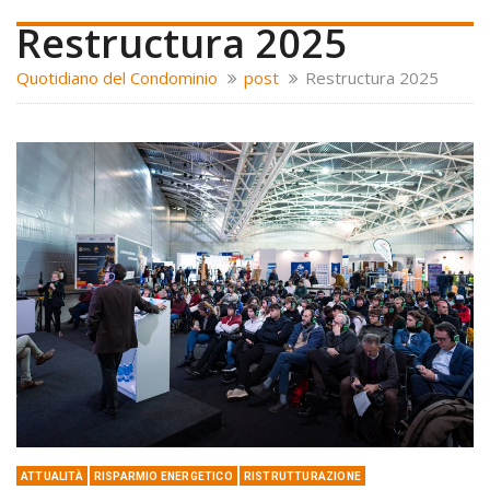
Restructura 2025
Quotidiano del Condominio
post
Restructura 2025
ATTUALITÀ
RISPARMIO ENERGETICO
RISTRUTTURAZIONE