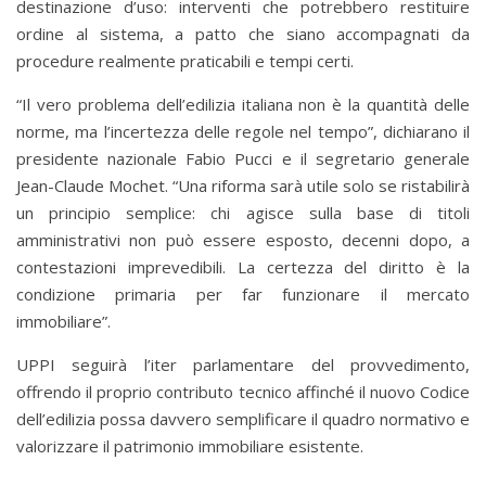
destinazione d’uso: interventi che potrebbero restituire
ordine al sistema, a patto che siano accompagnati da
procedure realmente praticabili e tempi certi.
“Il vero problema dell’edilizia italiana non è la quantità delle
norme, ma l’incertezza delle regole nel tempo”, dichiarano il
presidente nazionale Fabio Pucci e il segretario generale
Jean-Claude Mochet. “Una riforma sarà utile solo se ristabilirà
un principio semplice: chi agisce sulla base di titoli
amministrativi non può essere esposto, decenni dopo, a
contestazioni imprevedibili. La certezza del diritto è la
condizione primaria per far funzionare il mercato
immobiliare”.
UPPI seguirà l’iter parlamentare del provvedimento,
offrendo il proprio contributo tecnico affinché il nuovo Codice
dell’edilizia possa davvero semplificare il quadro normativo e
valorizzare il patrimonio immobiliare esistente.