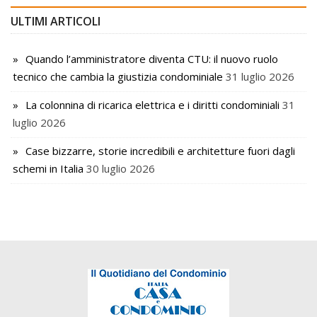
ULTIMI ARTICOLI
Quando l’amministratore diventa CTU: il nuovo ruolo
tecnico che cambia la giustizia condominiale
31 luglio 2026
La colonnina di ricarica elettrica e i diritti condominiali
31
luglio 2026
Case bizzarre, storie incredibili e architetture fuori dagli
schemi in Italia
30 luglio 2026