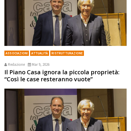
ASSOCIAZIONI
ATTUALITÀ
RISTRUTTURAZIONE
Redazione
Mar 9, 2026
Il Piano Casa ignora la piccola proprietà:
“Così le case resteranno vuote”