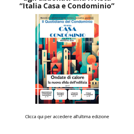
“Italia Casa e Condominio”
Clicca qui per accedere all’ultima edizione