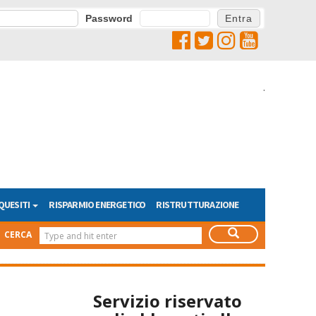
Password
.
QUESITI
RISPARMIO ENERGETICO
RISTRUTTURAZIONE
CERCA
Servizio riservato