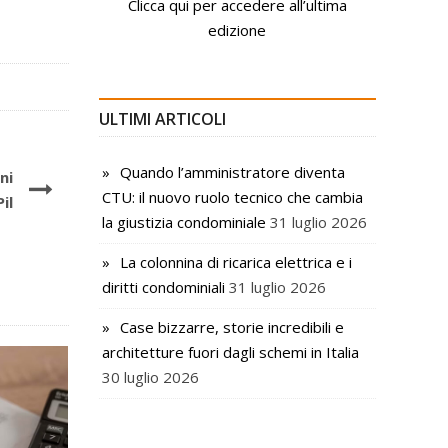
Clicca qui per accedere all’ultima
edizione
ULTIMI ARTICOLI
Quando l’amministratore diventa
ni
CTU: il nuovo ruolo tecnico che cambia
il
la giustizia condominiale
31 luglio 2026
La colonnina di ricarica elettrica e i
diritti condominiali
31 luglio 2026
Case bizzarre, storie incredibili e
architetture fuori dagli schemi in Italia
30 luglio 2026