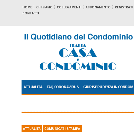
HOME
CHI SIAMO
COLLEGAMENTI
ABBONAMENTO
REGISTRATI
CONTATTI
ATTUALITÀ
FAQ CORONAVIRUS
GIURISPRUDENZA IN CONDOM
ATTUALITÀ
COMUNICATI STAMPA