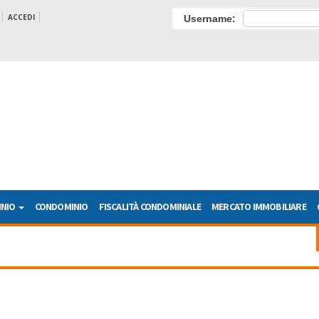
ACCEDI
Username:
INIO
CONDOMINIO
FISCALITÀ CONDOMINIALE
MERCATO IMMOBILIARE