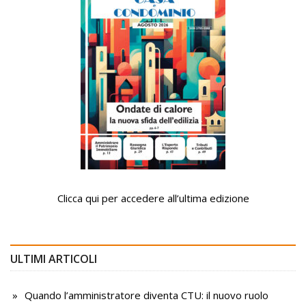
Clicca qui per accedere all’ultima edizione
ULTIMI ARTICOLI
Quando l’amministratore diventa CTU: il nuovo ruolo