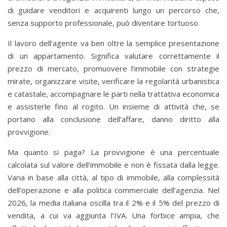
di guidare venditori e acquirenti lungo un percorso che,
senza supporto professionale, può diventare tortuoso.
Il lavoro dell’agente va ben oltre la semplice presentazione
di un appartamento. Significa valutare correttamente il
prezzo di mercato, promuovere l’immobile con strategie
mirate, organizzare visite, verificare la regolarità urbanistica
e catastale, accompagnare le parti nella trattativa economica
e assisterle fino al rogito. Un insieme di attività che, se
portano alla conclusione dell’affare, danno diritto alla
provvigione.
Ma quanto si paga? La provvigione è una percentuale
calcolata sul valore dell’immobile e non è fissata dalla legge.
Varia in base alla città, al tipo di immobile, alla complessità
dell’operazione e alla politica commerciale dell’agenzia. Nel
2026, la media italiana oscilla tra il 2% e il 5% del prezzo di
vendita, a cui va aggiunta l’IVA. Una forbice ampia, che