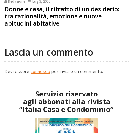
Redazione
Lug 3, 2026
Donne e casa, il ritratto di un desiderio:
tra razionalità, emozione e nuove
abitudini abitative
Lascia un commento
Devi essere
connesso
per inviare un commento.
Servizio riservato
agli abbonati alla rivista
“Italia Casa e Condominio”