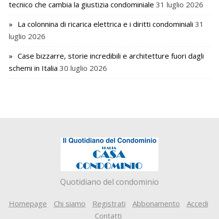
tecnico che cambia la giustizia condominiale
31 luglio 2026
La colonnina di ricarica elettrica e i diritti condominiali
31
luglio 2026
Case bizzarre, storie incredibili e architetture fuori dagli
schemi in Italia
30 luglio 2026
Quotidiano del condominio
Homepage
Chi siamo
Registrati
Abbonamento
Accedi
Contatti