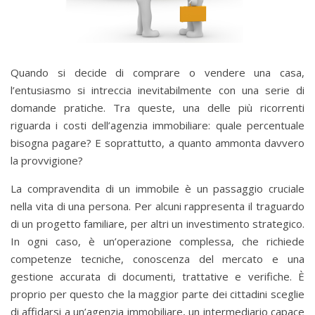
Quando si decide di comprare o vendere una casa,
l’entusiasmo si intreccia inevitabilmente con una serie di
domande pratiche. Tra queste, una delle più ricorrenti
riguarda i costi dell’agenzia immobiliare: quale percentuale
bisogna pagare? E soprattutto, a quanto ammonta davvero
la provvigione?
La compravendita di un immobile è un passaggio cruciale
nella vita di una persona. Per alcuni rappresenta il traguardo
di un progetto familiare, per altri un investimento strategico.
In ogni caso, è un’operazione complessa, che richiede
competenze tecniche, conoscenza del mercato e una
gestione accurata di documenti, trattative e verifiche. È
proprio per questo che la maggior parte dei cittadini sceglie
di affidarsi a un’agenzia immobiliare, un intermediario capace