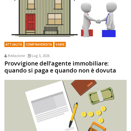
ATTUALITÀ
COMPRAVENDITA
VARIE
Redazione
Lug 3, 2026
Provvigione dell’agente immobiliare:
quando si paga e quando non è dovuta