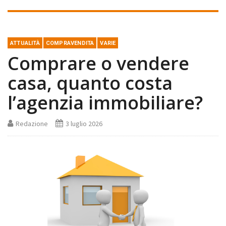
ATTUALITÀ
COMPRAVENDITA
VARIE
Comprare o vendere
casa, quanto costa
l’agenzia immobiliare?
Redazione
3 luglio 2026