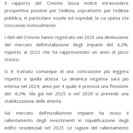
Il rapporto del Cresme lascia inoltre intravvedere
prospettive positive per l’edilizia, soprattutto per l’edilizia
pubblica, in particolare scuole ed ospedali, la cui spesa sta
crescendo notevolmente.
I dati del Cresme hanno registrato nel 2023 una diminuzione
del mercato dell’installazione degli impianti del 4,2%,
rispetto al 2022 che ha rappresentato un anno di picco
storico.
Si è trattato comunque di una contrazione più leggera
rispetto a quella attesa. La dinamica negativa sarà più
intensa nel 2024, anno per il quale è prevista una flessione
del -8,3%. Ma già nel 2025 e nel 2026 si prevede una
stabilizzazione delle attività.
Sul mercato dell’installazione impianti ha inciso il
rallentamento degli investimenti in riqualificazione degli
edifici residenziali nel 2023. Le ragioni del rallentamento