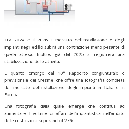
Tra 2024 e il 2026 il mercato dell’installazione e degli
impianti negli edifici subirà una contrazione meno pesante di
quella attesa. Inoltre, già dal 2025 si registrerà una
stabilizzazione delle attività.
È quanto emerge dal 10° Rapporto congiunturale e
previsionale del Cresme, che offre una fotografia completa
del mercato dell’installazione degli impianti in Italia e in
Europa.
Una fotografia dalla quale emerge che continua ad
aumentare il volume di affari dell’impiantistica nell’ambito
delle costruzioni, superando il 27%.