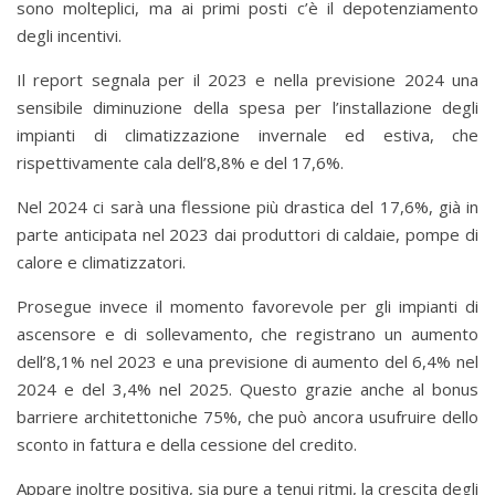
sono molteplici, ma ai primi posti c’è il depotenziamento
degli incentivi.
Il report segnala per il 2023 e nella previsione 2024 una
sensibile diminuzione della spesa per l’installazione degli
impianti di climatizzazione invernale ed estiva, che
rispettivamente cala dell’8,8% e del 17,6%.
Nel 2024 ci sarà una flessione più drastica del 17,6%, già in
parte anticipata nel 2023 dai produttori di caldaie, pompe di
calore e climatizzatori.
Prosegue invece il momento favorevole per gli impianti di
ascensore e di sollevamento, che registrano un aumento
dell’8,1% nel 2023 e una previsione di aumento del 6,4% nel
2024 e del 3,4% nel 2025. Questo grazie anche al bonus
barriere architettoniche 75%, che può ancora usufruire dello
sconto in fattura e della cessione del credito.
Appare inoltre positiva, sia pure a tenui ritmi, la crescita degli