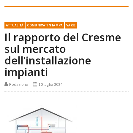
ATTUALITÀ
COMUNICATI STAMPA
VARIE
Il rapporto del Cresme
sul mercato
dell’installazione
impianti
Redazione
10 luglio 2024