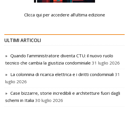
Clicca qui per accedere all’ultima edizione
ULTIMI ARTICOLI
Quando l’amministratore diventa CTU: il nuovo ruolo
tecnico che cambia la giustizia condominiale
31 luglio 2026
La colonnina di ricarica elettrica e i diritti condominiali
31
luglio 2026
Case bizzarre, storie incredibili e architetture fuori dagli
schemi in Italia
30 luglio 2026