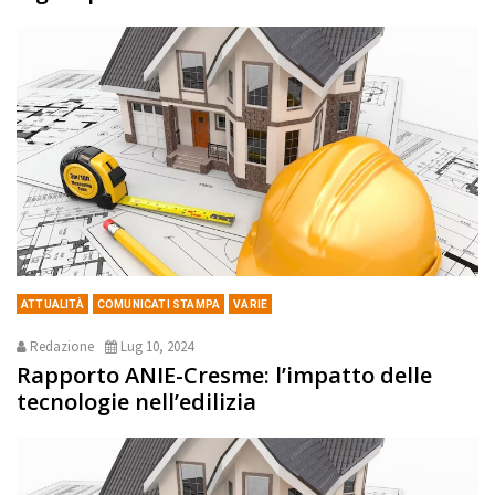
ATTUALITÀ
COMUNICATI STAMPA
VARIE
Redazione
Lug 10, 2024
Rapporto ANIE-Cresme: l’impatto delle
tecnologie nell’edilizia