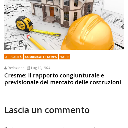
ATTUALITÀ
COMUNICATI STAMPA
VARIE
Redazione
Lug 10, 2024
Cresme: il rapporto congiunturale e
previsionale del mercato delle costruzioni
Lascia un commento