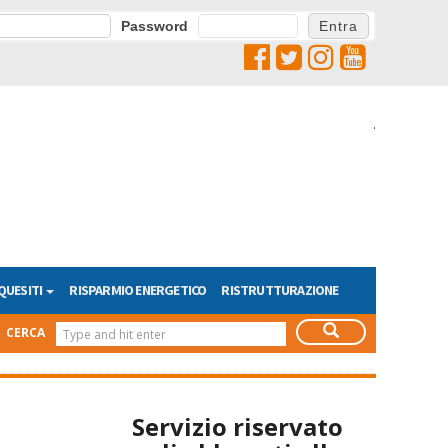
Password
.
QUESITI
RISPARMIO ENERGETICO
RISTRUTTURAZIONE
CERCA
Servizio riservato