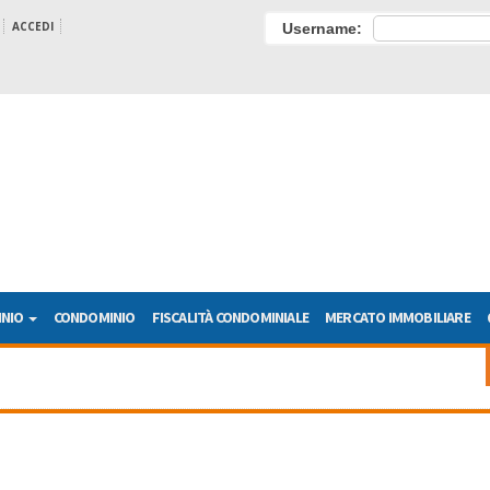
ACCEDI
Username:
INIO
CONDOMINIO
FISCALITÀ CONDOMINIALE
MERCATO IMMOBILIARE