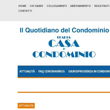
HOME
CHI SIAMO
COLLEGAMENTI
ABBONAMENTO
REGISTRATI
CONTATTI
ATTUALITÀ
FAQ CORONAVIRUS
GIURISPRUDENZA IN CONDOM
ATTUALITÀ