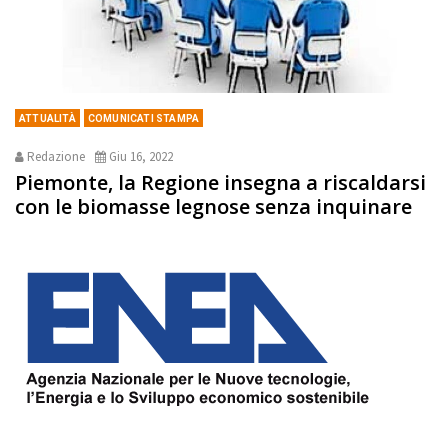
ATTUALITÀ
COMUNICATI STAMPA
Redazione
Giu 16, 2022
Piemonte, la Regione insegna a riscaldarsi
con le biomasse legnose senza inquinare