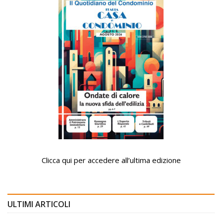
Clicca qui per accedere all’ultima edizione
ULTIMI ARTICOLI