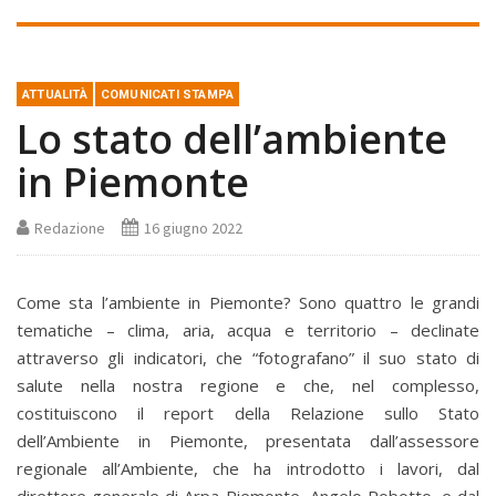
ATTUALITÀ
COMUNICATI STAMPA
Lo stato dell’ambiente
in Piemonte
Redazione
16 giugno 2022
Come sta l’ambiente in Piemonte? Sono quattro le grandi
tematiche – clima, aria, acqua e territorio – declinate
attraverso gli indicatori, che “fotografano” il suo stato di
salute nella nostra regione e che, nel complesso,
costituiscono il report della Relazione sullo Stato
dell’Ambiente in Piemonte, presentata dall’assessore
regionale all’Ambiente, che ha introdotto i lavori, dal