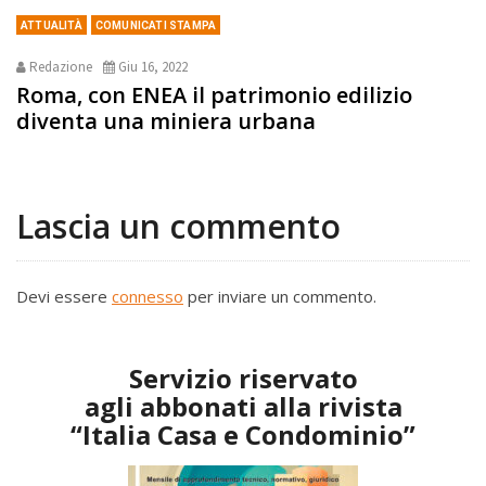
ATTUALITÀ
COMUNICATI STAMPA
Redazione
Giu 16, 2022
Roma, con ENEA il patrimonio edilizio
diventa una miniera urbana
Lascia un commento
Devi essere
connesso
per inviare un commento.
Servizio riservato
agli abbonati alla rivista
“Italia Casa e Condominio”