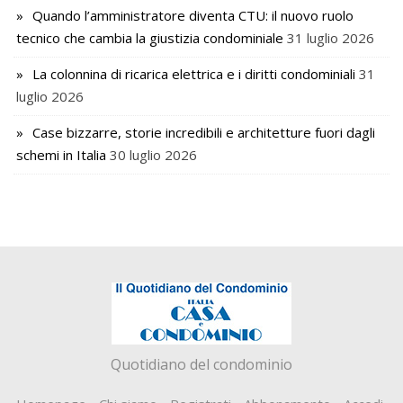
Quando l’amministratore diventa CTU: il nuovo ruolo
tecnico che cambia la giustizia condominiale
31 luglio 2026
La colonnina di ricarica elettrica e i diritti condominiali
31
luglio 2026
Case bizzarre, storie incredibili e architetture fuori dagli
schemi in Italia
30 luglio 2026
Quotidiano del condominio