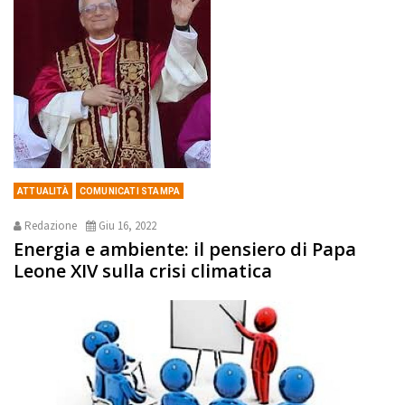
ATTUALITÀ
COMUNICATI STAMPA
Redazione
Giu 16, 2022
Energia e ambiente: il pensiero di Papa
Leone XIV sulla crisi climatica