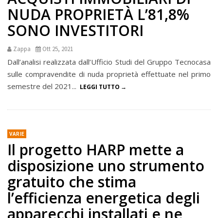
NUDA PROPRIETÀ L’81,8%
SONO INVESTITORI
Zappa
Ott 25, 2021
Dall’analisi realizzata dall’Ufficio Studi del Gruppo Tecnocasa
sulle compravendite di nuda proprietà effettuate nel primo
semestre del 2021...
LEGGI TUTTO
VARIE
Il progetto HARP mette a
disposizione uno strumento
gratuito che stima
l’efficienza energetica degli
apparecchi installati e ne