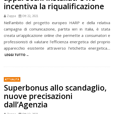
incentiva la riqualificazione
Zappa
Ott 22, 2021
Nell’ambito del progetto europeo HARP e della relativa
campagna di comunicazione, partita ieri in Italia, è stata
creata un’applicazione online che permette a consumatori e
professionisti di valutare l'efficienza energetica del proprio
apparecchio esistente attraverso l’etichetta energetica....
LEGGI TUTTO
ATTUALITÀ
Superbonus allo scandaglio,
nuove precisazioni
dall’Agenzia