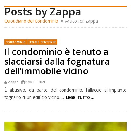
Posts by Zappa
Quotidiano del Condominio
Articoli di: Zappa
CONDOMINIO
LEGGI E SENTENZE
Il condominio è tenuto a
slacciarsi dalla fognatura
dell’immobile vicino
Zappa
Nov 16, 2021
È abusivo, da parte del condominio, l’allaccio all’impianto
fognario di un edificio vicino. ...
LEGGI TUTTO