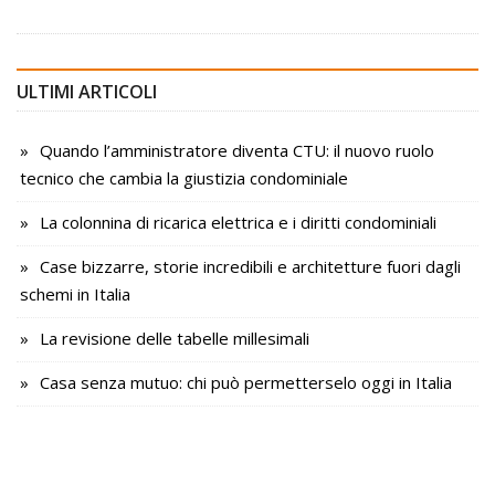
ULTIMI ARTICOLI
Quando l’amministratore diventa CTU: il nuovo ruolo
tecnico che cambia la giustizia condominiale
La colonnina di ricarica elettrica e i diritti condominiali
Case bizzarre, storie incredibili e architetture fuori dagli
schemi in Italia
La revisione delle tabelle millesimali
Casa senza mutuo: chi può permetterselo oggi in Italia