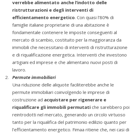
verrebbe alimentato anche l’indotto delle
ristrutturazioni e degli interventi di
efficientamento energetico
. Con quasi l’80% di
famiglie italiane proprietarie di una abitazione è
fondamentale contenere le imposte conseguenti al
mercato di scambio, costituito per la maggioranza da
immobili che necessitano di interventi di ristrutturazione
e di riqualificazione energetica. Interventi che investono
artigiani ed imprese e che alimentano nuovi posti di
lavoro.
Permute immobiliari
Una riduzione delle aliquote faciliterebbe anche le
permute immobiliari coinvolgendo le imprese di
costruzione ad
acquistare per rigenerare e
riqualificare gli immobili permutati
che sarebbero poi
reintrodotti nel mercato, generando un circolo virtuoso
tanto per la riqualifica del patrimonio edilizio quanto per
l’efficientamento energetico. Fimaa ritiene che, nei casi di