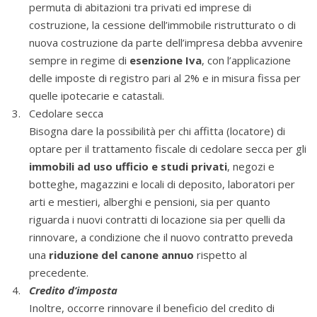
permuta di abitazioni tra privati ed imprese di
costruzione, la cessione dell’immobile ristrutturato o di
nuova costruzione da parte dell’impresa debba avvenire
sempre in regime di
esenzione Iva
, con l’applicazione
delle imposte di registro pari al 2% e in misura fissa per
quelle ipotecarie e catastali.
Cedolare secca
Bisogna dare la possibilità per chi affitta (locatore) di
optare per il trattamento fiscale di cedolare secca per gli
immobili ad uso ufficio e studi privati
, negozi e
botteghe, magazzini e locali di deposito, laboratori per
arti e mestieri, alberghi e pensioni, sia per quanto
riguarda i nuovi contratti di locazione sia per quelli da
rinnovare, a condizione che il nuovo contratto preveda
una
riduzione del canone annuo
rispetto al
precedente.
Credito d’imposta
Inoltre, occorre rinnovare il beneficio del credito di