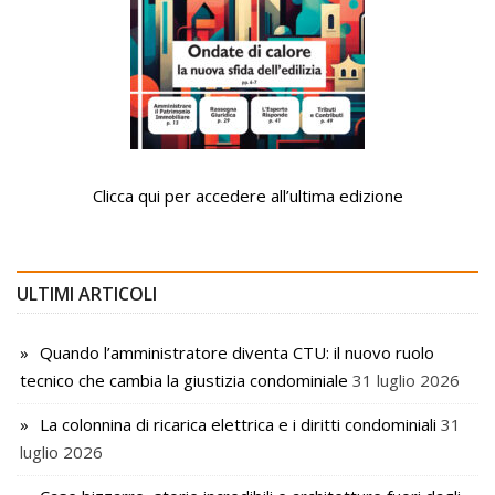
Clicca qui per accedere all’ultima edizione
ULTIMI ARTICOLI
Quando l’amministratore diventa CTU: il nuovo ruolo
tecnico che cambia la giustizia condominiale
31 luglio 2026
La colonnina di ricarica elettrica e i diritti condominiali
31
luglio 2026