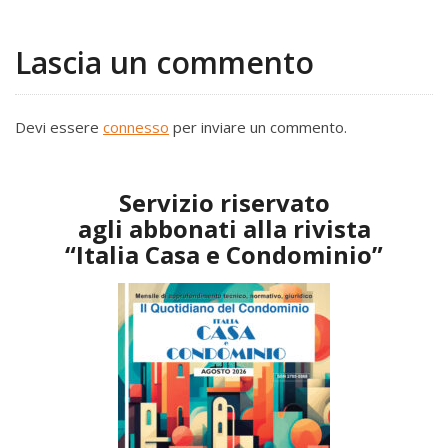
Lascia un commento
Devi essere
connesso
per inviare un commento.
Servizio riservato
agli abbonati alla rivista
“Italia Casa e Condominio”