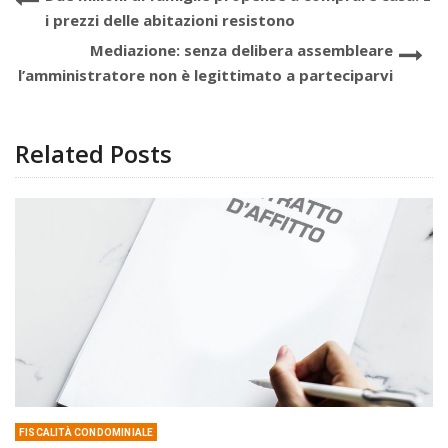
i prezzi delle abitazioni resistono
Mediazione: senza delibera assembleare
l’amministratore non è legittimato a parteciparvi
Related Posts
FISCALITÀ CONDOMINIALE