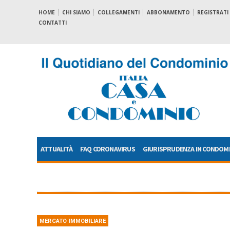
HOME
CHI SIAMO
COLLEGAMENTI
ABBONAMENTO
REGISTRATI
CONTATTI
ATTUALITÀ
FAQ CORONAVIRUS
GIURISPRUDENZA IN CONDOM
MERCATO IMMOBILIARE