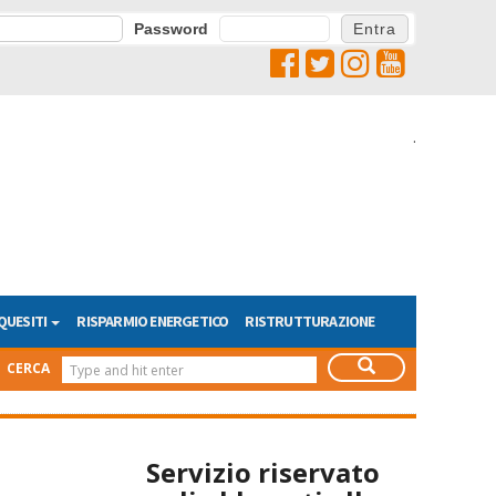
Password
.
QUESITI
RISPARMIO ENERGETICO
RISTRUTTURAZIONE
CERCA
Servizio riservato