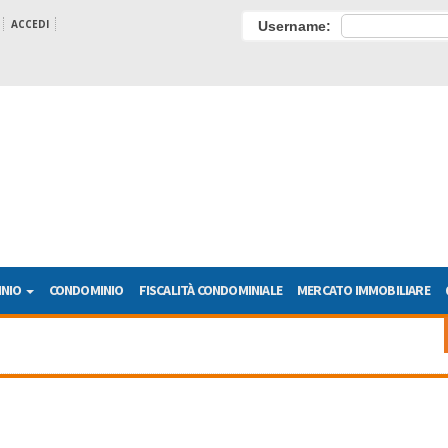
ACCEDI
Username:
INIO
CONDOMINIO
FISCALITÀ CONDOMINIALE
MERCATO IMMOBILIARE