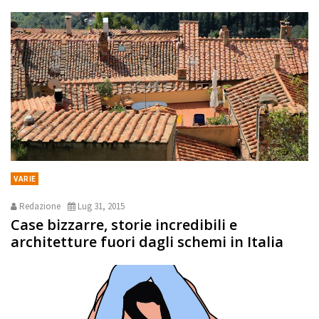
VARIE
Redazione
Lug 31, 2015
Case bizzarre, storie incredibili e
architetture fuori dagli schemi in Italia