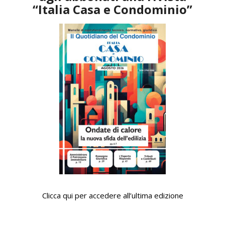
“Italia Casa e Condominio”
Clicca qui per accedere all’ultima edizione