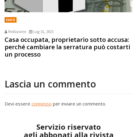
VARIE
Redazione
Lug 31, 2015
Casa occupata, proprietario sotto accusa:
perché cambiare la serratura può costarti
un processo
Lascia un commento
Devi essere
connesso
per inviare un commento.
Servizio riservato
agli abbonati alla rivista