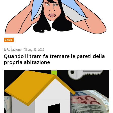
VARIE
Redazione
Lug 31, 2015
Quando il tram fa tremare le pareti della
propria abitazione