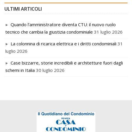
ULTIMI ARTICOLI
Quando l’amministratore diventa CTU: il nuovo ruolo
tecnico che cambia la giustizia condominiale
31 luglio 2026
La colonnina di ricarica elettrica e i diritti condominiali
31
luglio 2026
Case bizzarre, storie incredibili e architetture fuori dagli
schemi in Italia
30 luglio 2026