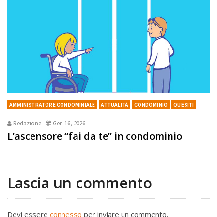
AMMINISTRATORE CONDOMINIALE
ATTUALITÀ
CONDOMINIO
QUESITI
Redazione
Gen 16, 2026
L’ascensore “fai da te” in condominio
Lascia un commento
Devi essere
connesso
per inviare un commento.