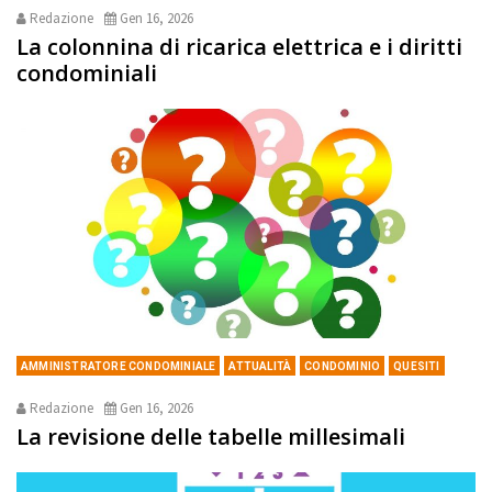
Redazione
Gen 16, 2026
La colonnina di ricarica elettrica e i diritti
condominiali
AMMINISTRATORE CONDOMINIALE
ATTUALITÀ
CONDOMINIO
QUESITI
Redazione
Gen 16, 2026
La revisione delle tabelle millesimali