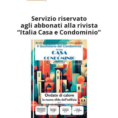
Servizio riservato
agli abbonati alla rivista
“Italia Casa e Condominio”