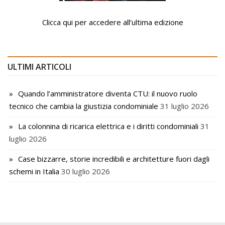
Clicca qui per accedere all’ultima edizione
ULTIMI ARTICOLI
Quando l’amministratore diventa CTU: il nuovo ruolo
tecnico che cambia la giustizia condominiale
31 luglio 2026
La colonnina di ricarica elettrica e i diritti condominiali
31
luglio 2026
Case bizzarre, storie incredibili e architetture fuori dagli
schemi in Italia
30 luglio 2026