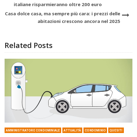
italiane risparmieranno oltre 200 euro
Casa dolce casa, ma sempre più cara: i prezzi delle
abitazioni crescono ancora nel 2025
Related Posts
AMMINISTRATORE CONDOMINIALE
ATTUALITÀ
CONDOMINIO
QUESITI