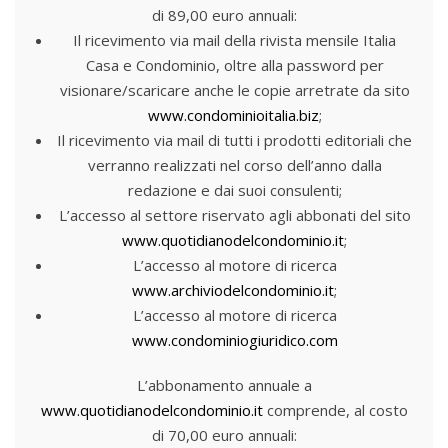
di 89,00 euro annuali:
Il ricevimento via mail della rivista mensile Italia
Casa e Condominio, oltre alla password per
visionare/scaricare anche le copie arretrate da sito
www.condominioitalia.biz
;
Il ricevimento via mail di tutti i prodotti editoriali che
verranno realizzati nel corso dell’anno dalla
redazione e dai suoi consulenti;
L’accesso al settore riservato agli abbonati del sito
www.quotidianodelcondominio.it
;
L’accesso al motore di ricerca
www.archiviodelcondominio.it
;
L’accesso al motore di ricerca
www.condominiogiuridico.com
L’abbonamento annuale a
www.quotidianodelcondominio.it
comprende, al costo
di 70,00 euro annuali: