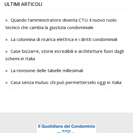
ULTIMI ARTICOLI
Quando l’amministratore diventa CTU: il nuovo ruolo
tecnico che cambia la giustizia condominiale
La colonnina di ricarica elettrica e i diritti condominiali
Case bizzarre, storie incredibili e architetture fuori dagli
schemi in Italia
La revisione delle tabelle millesimali
Casa senza mutuo: chi può permetterselo oggi in Italia