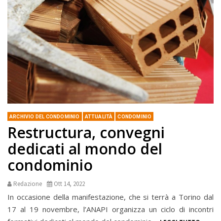
ARCHIVIO DEL CONDOMINIO
ATTUALITÀ
CONDOMINIO
Restructura, convegni
dedicati al mondo del
condominio
Redazione
Ott 14, 2022
In occasione della manifestazione, che si terrà a Torino dal
17 al 19 novembre, l’ANAPI organizza un ciclo di incontri