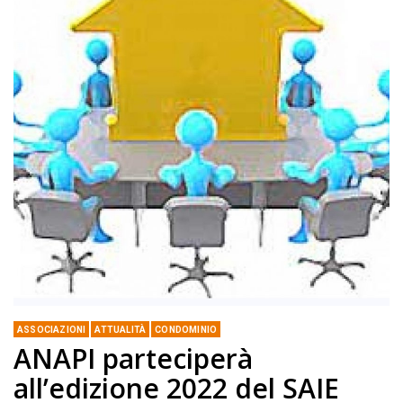
ASSOCIAZIONI
ATTUALITÀ
CONDOMINIO
ANAPI parteciperà
all’edizione 2022 del SAIE