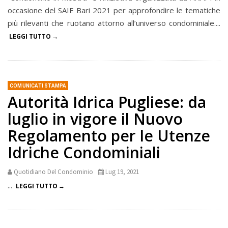
occasione del SAIE Bari 2021 per approfondire le tematiche
più rilevanti che ruotano attorno all’universo condominiale....
LEGGI TUTTO
COMUNICATI STAMPA
Autorità Idrica Pugliese: da
luglio in vigore il Nuovo
Regolamento per le Utenze
Idriche Condominiali
Quotidiano Del Condominio
Lug 19, 2021
...
LEGGI TUTTO