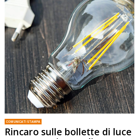
COMUNICATI STAMPA
Rincaro sulle bollette di luce