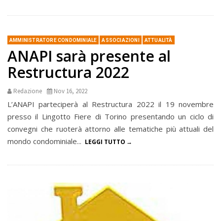
AMMINISTRATORE CONDOMINIALE
ASSOCIAZIONI
ATTUALITÀ
ANAPI sarà presente al
Restructura 2022
Redazione
Nov 16, 2022
L’ANAPI parteciperà al Restructura 2022 il 19 novembre
presso il Lingotto Fiere di Torino presentando un ciclo di
convegni che ruoterà attorno alle tematiche più attuali del
mondo condominiale...
LEGGI TUTTO