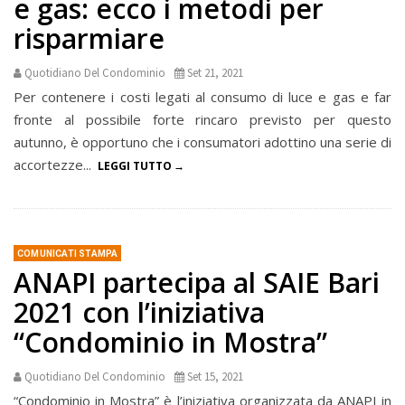
e gas: ecco i metodi per
risparmiare
Quotidiano Del Condominio
Set 21, 2021
Per contenere i costi legati al consumo di luce e gas e far
fronte al possibile forte rincaro previsto per questo
autunno, è opportuno che i consumatori adottino una serie di
accortezze...
LEGGI TUTTO
COMUNICATI STAMPA
ANAPI partecipa al SAIE Bari
2021 con l’iniziativa
“Condominio in Mostra”
Quotidiano Del Condominio
Set 15, 2021
“Condominio in Mostra” è l’iniziativa organizzata da ANAPI in