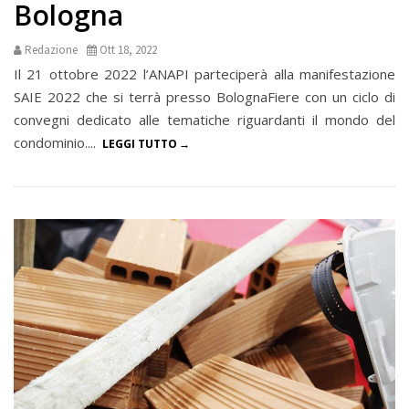
Bologna
Redazione
Ott 18, 2022
Il 21 ottobre 2022 l’ANAPI parteciperà alla manifestazione
SAIE 2022 che si terrà presso BolognaFiere con un ciclo di
convegni dedicato alle tematiche riguardanti il mondo del
condominio....
LEGGI TUTTO