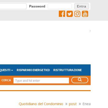
Password
.
QUESITI
RISPARMIO ENERGETICO
RISTRUTTURAZIONE
CERCA
Quotidiano del Condominio
post
Enea