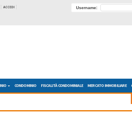
ACCEDI
Username:
INIO
CONDOMINIO
FISCALITÀ CONDOMINIALE
MERCATO IMMOBILIARE