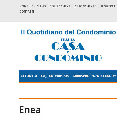
HOME
CHI SIAMO
COLLEGAMENTI
ABBONAMENTO
REGISTRATI
CONTATTI
ATTUALITÀ
FAQ CORONAVIRUS
GIURISPRUDENZA IN CONDOM
Enea