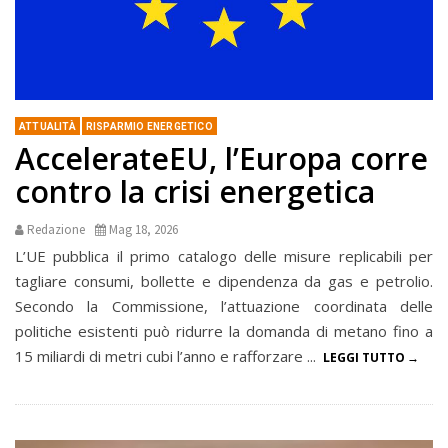
ATTUALITÀ
RISPARMIO ENERGETICO
AccelerateEU, l’Europa corre
contro la crisi energetica
Redazione
Mag 18, 2026
L’UE pubblica il primo catalogo delle misure replicabili per
tagliare consumi, bollette e dipendenza da gas e petrolio.
Secondo la Commissione, l’attuazione coordinata delle
politiche esistenti può ridurre la domanda di metano fino a
15 miliardi di metri cubi l’anno e rafforzare ...
LEGGI TUTTO