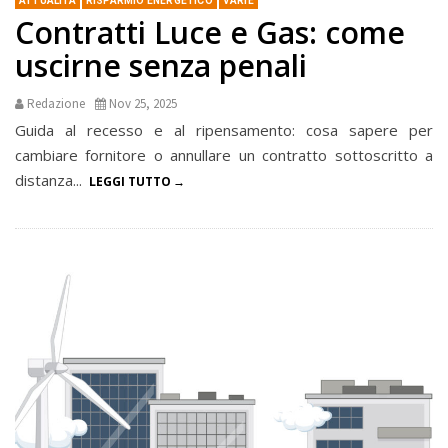
ATTUALITÀ
RISPARMIO ENERGETICO
VARIE
Contratti Luce e Gas: come
uscirne senza penali
Redazione
Nov 25, 2025
Guida al recesso e al ripensamento: cosa sapere per
cambiare fornitore o annullare un contratto sottoscritto a
distanza...
LEGGI TUTTO