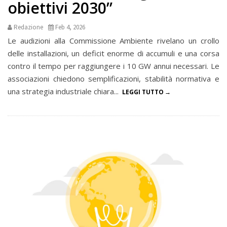
obiettivi 2030”
Redazione
Feb 4, 2026
Le audizioni alla Commissione Ambiente rivelano un crollo
delle installazioni, un deficit enorme di accumuli e una corsa
contro il tempo per raggiungere i 10 GW annui necessari. Le
associazioni chiedono semplificazioni, stabilità normativa e
una strategia industriale chiara...
LEGGI TUTTO