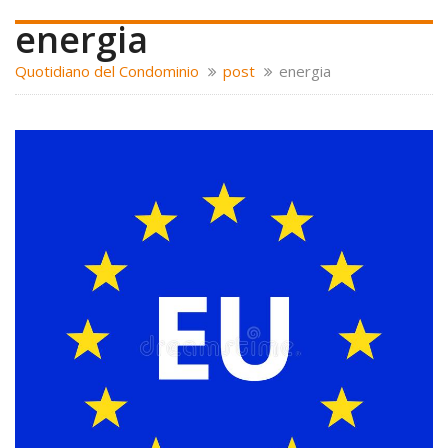
energia
Quotidiano del Condominio
post
energia