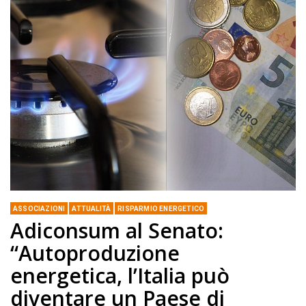
ASSOCIAZIONI
ATTUALITÀ
RISPARMIO ENERGETICO
Adiconsum al Senato:
“Autoproduzione
energetica, l’Italia può
diventare un Paese di