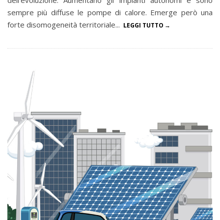
sempre più diffuse le pompe di calore. Emerge però una
forte disomogeneità territoriale...
LEGGI TUTTO