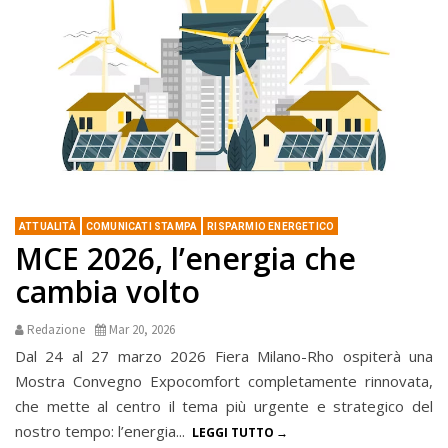
ATTUALITÀ
COMUNICATI STAMPA
RISPARMIO ENERGETICO
MCE 2026, l’energia che
cambia volto
Redazione
Mar 20, 2026
Dal 24 al 27 marzo 2026 Fiera Milano-Rho ospiterà una
Mostra Convegno Expocomfort completamente rinnovata,
che mette al centro il tema più urgente e strategico del
nostro tempo: l’energia...
LEGGI TUTTO