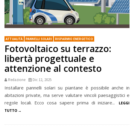
ATTUALITÀ
PANNELLI SOLARI
RISPARMIO ENERGETICO
Fotovoltaico su terrazzo:
libertà progettuale e
attenzione al contesto
Redazione
Dic 12, 2025
Installare pannelli solari su piantane è possibile anche in
abitazioni private, ma serve valutare vincoli paesaggistici e
regole locali. Ecco cosa sapere prima di iniziare...
LEGGI
TUTTO