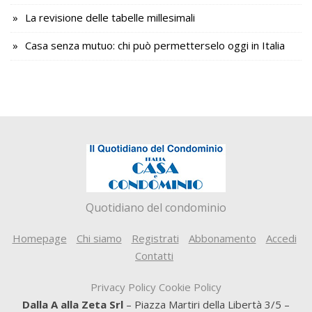
La revisione delle tabelle millesimali
Casa senza mutuo: chi può permetterselo oggi in Italia
Quotidiano del condominio
Homepage
Chi siamo
Registrati
Abbonamento
Accedi
Contatti
Privacy Policy
Cookie Policy
Dalla A alla Zeta Srl
– Piazza Martiri della Libertà 3/5 –