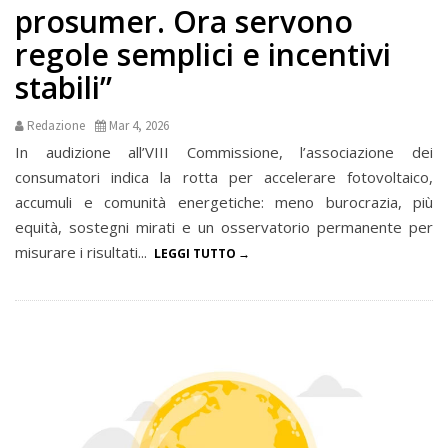
prosumer. Ora servono
regole semplici e incentivi
stabili”
Redazione
Mar 4, 2026
In audizione all’VIII Commissione, l’associazione dei
consumatori indica la rotta per accelerare fotovoltaico,
accumuli e comunità energetiche: meno burocrazia, più
equità, sostegni mirati e un osservatorio permanente per
misurare i risultati...
LEGGI TUTTO