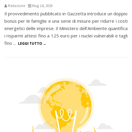
Redazione
Mag 14, 2026
Il provvedimento pubblicato in Gazzetta introduce un doppio
bonus per le famiglie e una serie di misure per ridurre i costi
energetici delle imprese. Il Ministero dell’Ambiente quantifica
i risparmi attesi: fino a 125 euro per i nuclei vulnerabili e tagli
fino ...
LEGGI TUTTO