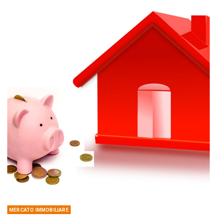
MERCATO IMMOBILIARE