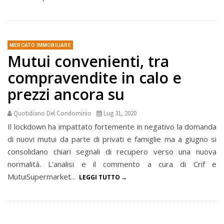
MERCATO IMMOBILIARE
Mutui convenienti, tra
compravendite in calo e
prezzi ancora su
Quotidiano Del Condominio
Lug 31, 2020
Il lockdown ha impattato fortemente in negativo la domanda
di nuovi mutui da parte di privati e famiglie ma a giugno si
consolidano chiari segnali di recupero verso una nuova
normalità. L'analisi e il commento a cura di Crif e
MutuiSupermarket...
LEGGI TUTTO