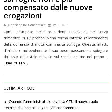
compensato dalle nuove
erogazioni
Quotidiano Del Condominio
Ott 31, 2017
Come anticipato nelle precedenti rilevazioni, nel terzo
trimestre 2017 prende piena forma l’atteso rallentamento
della domanda di mutui con finalità surroga. Questa, infatti,
diminuisce notevolmente il suo peso, passando a spiegare
dal 46% del totale rilevato sul canale on line nel primo ...
LEGGI TUTTO
ULTIMI ARTICOLI
Quando l’amministratore diventa CTU: il nuovo ruolo
tecnico che cambia la giustizia condominiale