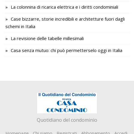
La colonnina di ricarica elettrica e i diritti condominiali
Case bizzarre, storie incredibili e architetture fuori dagli
schemi in Italia
La revisione delle tabelle millesimali
Casa senza mutuo: chi può permetterselo oggi in Italia
Quotidiano del condominio
Homepage
Chi siamo
Registrati
Abbonamento
Accedi