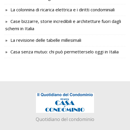
La colonnina di ricarica elettrica e i diritti condominiali
Case bizzarre, storie incredibili e architetture fuori dagli
schemi in Italia
La revisione delle tabelle millesimali
Casa senza mutuo: chi può permetterselo oggi in Italia
Quotidiano del condominio