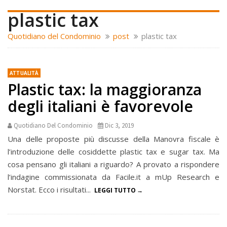
plastic tax
Quotidiano del Condominio
post
plastic tax
ATTUALITÀ
Plastic tax: la maggioranza
degli italiani è favorevole
Quotidiano Del Condominio
Dic 3, 2019
Una delle proposte più discusse della Manovra fiscale è
l’introduzione delle cosiddette plastic tax e sugar tax. Ma
cosa pensano gli italiani a riguardo? A provato a rispondere
l’indagine commissionata da Facile.it a mUp Research e
Norstat. Ecco i risultati...
LEGGI TUTTO