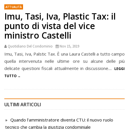
ATTUALITÀ
Imu, Tasi, Iva, Plastic Tax: il
punto di vista del vice
ministro Castelli
Quotidiano Del Condominio
Nov 15, 2019
Imu, Tasi, Iva, Palstic Tax. È una Laura Castelli a tutto campo
quella intervenuta nelle ultime ore su alcune delle più
delicate questioni fiscali attualmente in discussione....
LEGGI
TUTTO
ULTIMI ARTICOLI
Quando l’amministratore diventa CTU: il nuovo ruolo
tecnico che cambia la giustizia condominiale