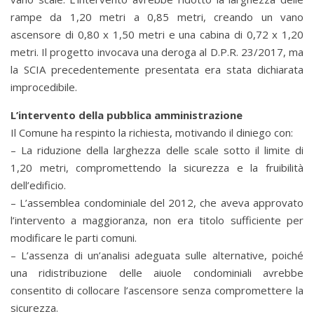
rampe da 1,20 metri a 0,85 metri, creando un vano
ascensore di 0,80 x 1,50 metri e una cabina di 0,72 x 1,20
metri. Il progetto invocava una deroga al D.P.R. 23/2017, ma
la SCIA precedentemente presentata era stata dichiarata
improcedibile.
L’intervento della pubblica amministrazione
Il Comune ha respinto la richiesta, motivando il diniego con:
– La riduzione della larghezza delle scale sotto il limite di
1,20 metri, compromettendo la sicurezza e la fruibilità
dell’edificio.
– L’assemblea condominiale del 2012, che aveva approvato
l’intervento a maggioranza, non era titolo sufficiente per
modificare le parti comuni.
– L’assenza di un’analisi adeguata sulle alternative, poiché
una ridistribuzione delle aiuole condominiali avrebbe
consentito di collocare l’ascensore senza compromettere la
sicurezza.