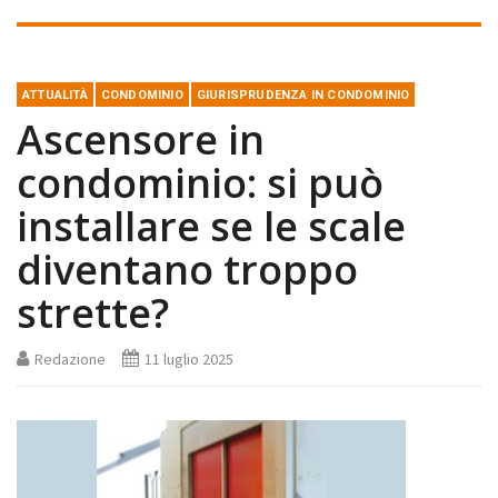
ATTUALITÀ
CONDOMINIO
GIURISPRUDENZA IN CONDOMINIO
Ascensore in
condominio: si può
installare se le scale
diventano troppo
strette?
Redazione
11 luglio 2025