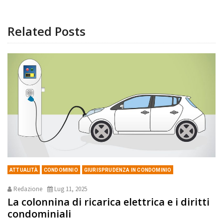
Related Posts
ATTUALITÀ
CONDOMINIO
GIURISPRUDENZA IN CONDOMINIO
Redazione
Lug 11, 2025
La colonnina di ricarica elettrica e i diritti
condominiali