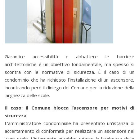
Garantire accessibilità e abbattere le barriere
architettoniche è un obiettivo fondamentale, ma spesso si
scontra con le normative di sicurezza. È il caso di un
condominio che ha richiesto l’installazione di un ascensore,
incontrando però il diniego del Comune per la riduzione della
larghezza delle scale.
Il caso: il Comune blocca l’ascensore per motivi di
sicurezza
L’amministratore condominiale ha presentato un’istanza di
accertamento di conformità per realizzare un ascensore nel
vano scale. L’intervento avrebbe ridotto la larghezza delle