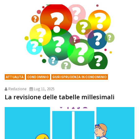
ATTUALITÀ
CONDOMINIO
GIURISPRUDENZA IN CONDOMINIO
Redazione
Lug 11, 2025
La revisione delle tabelle millesimali