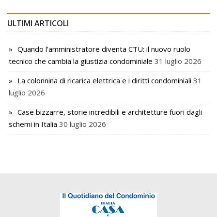
ULTIMI ARTICOLI
Quando l’amministratore diventa CTU: il nuovo ruolo
tecnico che cambia la giustizia condominiale
31 luglio 2026
La colonnina di ricarica elettrica e i diritti condominiali
31
luglio 2026
Case bizzarre, storie incredibili e architetture fuori dagli
schemi in Italia
30 luglio 2026