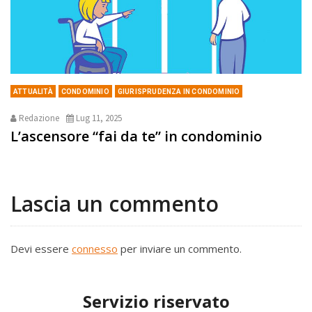
ATTUALITÀ
CONDOMINIO
GIURISPRUDENZA IN CONDOMINIO
Redazione
Lug 11, 2025
L’ascensore “fai da te” in condominio
Lascia un commento
Devi essere
connesso
per inviare un commento.
Servizio riservato