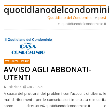
quotidianodelcondominio
Quotidiano del Condominio
post
quotidianodelcondominio.it
ATTUALITÀ
VARIE
AVVISO AGLI ABBONATI-
UTENTI
Redazione
Gen 27, 2023
A causa del protrarsi dei problemi con l'account di Libero, le
mail di riferimento per le comunicazioni in entrata e in uscita
sono: direttore@quotidianodelcondominio.it e