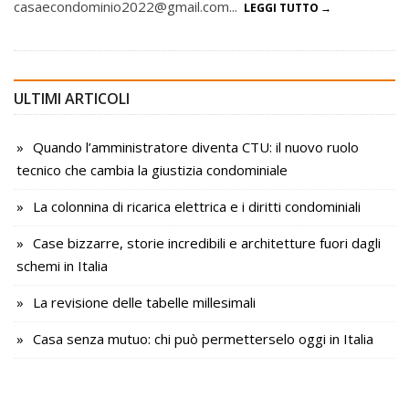
casaecondominio2022@gmail.com...
LEGGI TUTTO
ULTIMI ARTICOLI
Quando l’amministratore diventa CTU: il nuovo ruolo
tecnico che cambia la giustizia condominiale
La colonnina di ricarica elettrica e i diritti condominiali
Case bizzarre, storie incredibili e architetture fuori dagli
schemi in Italia
La revisione delle tabelle millesimali
Casa senza mutuo: chi può permetterselo oggi in Italia