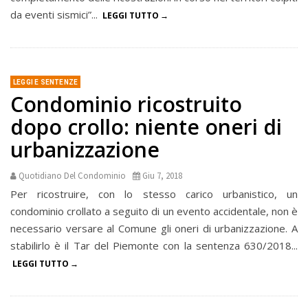
da eventi sismici”...
LEGGI TUTTO
LEGGI E SENTENZE
Condominio ricostruito
dopo crollo: niente oneri di
urbanizzazione
Quotidiano Del Condominio
Giu 7, 2018
Per ricostruire, con lo stesso carico urbanistico, un
condominio crollato a seguito di un evento accidentale, non è
necessario versare al Comune gli oneri di urbanizzazione. A
stabilirlo è il Tar del Piemonte con la sentenza 630/2018...
LEGGI TUTTO