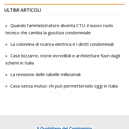
ULTIMI ARTICOLI
Quando l’amministratore diventa CTU: il nuovo ruolo
tecnico che cambia la giustizia condominiale
La colonnina di ricarica elettrica e i diritti condominiali
Case bizzarre, storie incredibili e architetture fuori dagli
schemi in Italia
La revisione delle tabelle millesimali
Casa senza mutuo: chi può permetterselo oggi in Italia