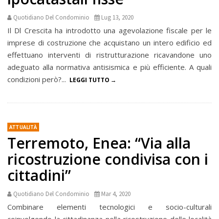
Quotidiano Del Condominio
Lug 13, 2020
Il Dl Crescita ha introdotto una agevolazione fiscale per le
imprese di costruzione che acquistano un intero edificio ed
effettuano interventi di ristrutturazione ricavandone uno
adeguato alla normativa antisismica e più efficiente. A quali
condizioni però?...
LEGGI TUTTO
ATTUALITÀ
Terremoto, Enea: “Via alla
ricostruzione condivisa con i
cittadini”
Quotidiano Del Condominio
Mar 4, 2020
Combinare elementi tecnologici e socio-culturali