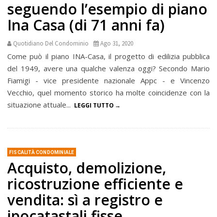
seguendo l’esempio di piano
Ina Casa (di 71 anni fa)
Quotidiano Del Condominio
Ago 31, 2020
Come può il piano INA-Casa, il progetto di edilizia pubblica
del 1949, avere una qualche valenza oggi? Secondo Mario
Fiamigi - vice presidente nazionale Appc - e Vincenzo
Vecchio, quel momento storico ha molte coincidenze con la
situazione attuale...
LEGGI TUTTO
FISCALITÀ CONDOMINIALE
Acquisto, demolizione,
ricostruzione efficiente e
vendita: sì a registro e
ipocatastali fisse