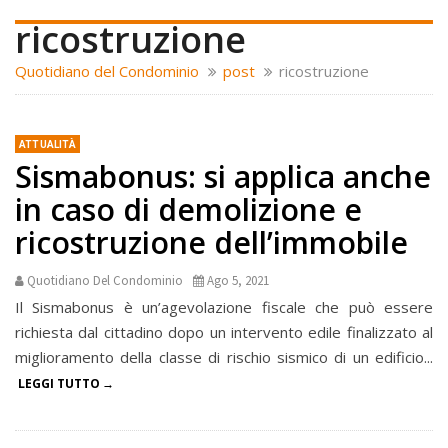
ricostruzione
Quotidiano del Condominio
post
ricostruzione
ATTUALITÀ
Sismabonus: si applica anche
in caso di demolizione e
ricostruzione dell’immobile
Quotidiano Del Condominio
Ago 5, 2021
Il Sismabonus è un’agevolazione fiscale che può essere
richiesta dal cittadino dopo un intervento edile finalizzato al
miglioramento della classe di rischio sismico di un edificio...
LEGGI TUTTO