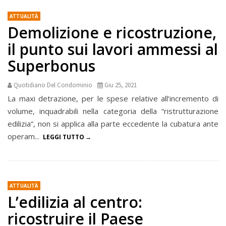
ATTUALITÀ
Demolizione e ricostruzione,
il punto sui lavori ammessi al
Superbonus
Quotidiano Del Condominio
Giu 25, 2021
La maxi detrazione, per le spese relative all’incremento di
volume, inquadrabili nella categoria della “ristrutturazione
edilizia”, non si applica alla parte eccedente la cubatura ante
operam...
LEGGI TUTTO
ATTUALITÀ
L’edilizia al centro:
ricostruire il Paese