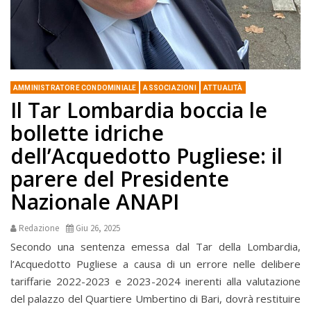
AMMINISTRATORE CONDOMINIALE
ASSOCIAZIONI
ATTUALITÀ
Il Tar Lombardia boccia le
bollette idriche
dell’Acquedotto Pugliese: il
parere del Presidente
Nazionale ANAPI
Redazione
Giu 26, 2025
Secondo una sentenza emessa dal Tar della Lombardia,
l’Acquedotto Pugliese a causa di un errore nelle delibere
tariffarie 2022-2023 e 2023-2024 inerenti alla valutazione
del palazzo del Quartiere Umbertino di Bari, dovrà restituire