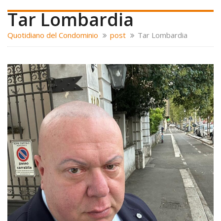
Tar Lombardia
Quotidiano del Condominio
post
Tar Lombardia