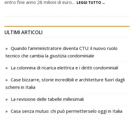
entro fine anno 28 milioni di euro...
LEGGI TUTTO
ULTIMI ARTICOLI
Quando l’amministratore diventa CTU: il nuovo ruolo
tecnico che cambia la giustizia condominiale
La colonnina di ricarica elettrica e i diritti condominiali
Case bizzarre, storie incredibili e architetture fuori dagli
schemi in Italia
La revisione delle tabelle millesimali
Casa senza mutuo: chi può permetterselo oggi in Italia