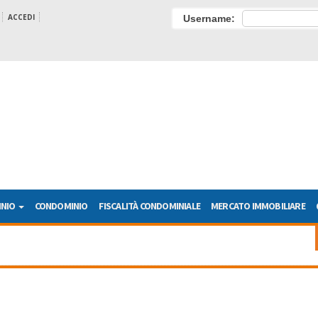
ACCEDI
Username:
INIO
CONDOMINIO
FISCALITÀ CONDOMINIALE
MERCATO IMMOBILIARE