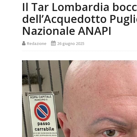
Il Tar Lombardia bocci
dell’Acquedotto Pugli
Nazionale ANAPI
Redazione
26 giugno 2025