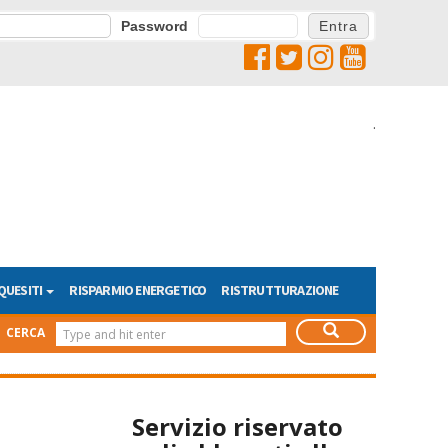
Password
.
QUESITI
RISPARMIO ENERGETICO
RISTRUTTURAZIONE
CERCA
Servizio riservato