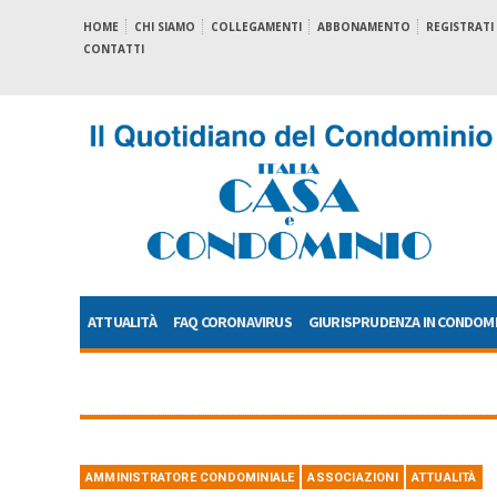
HOME
CHI SIAMO
COLLEGAMENTI
ABBONAMENTO
REGISTRATI
CONTATTI
ATTUALITÀ
FAQ CORONAVIRUS
GIURISPRUDENZA IN CONDOM
AMMINISTRATORE CONDOMINIALE
ASSOCIAZIONI
ATTUALITÀ