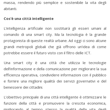
massa, rendendo più semplice e sostenibile la vita degli
abitanti.
Cos’è una città intelligente
L’intelligenza artificiale non sostituirà gli esseri umani al
comando di una smart city. Ma la tecnologia è la grande
protagonista di queste realtà urbane. Ad oggi ci sono alcune
grandi metropoli globali che già offrono un’idea di come
potrebbe essere il futuro visto con il filtro delle ICT.
Una smart city è una città che utilizza le tecnologie
dell’informazione e della comunicazione per migliorare la sua
efficienza operativa, condividere informazioni con il pubblico
e fornire una migliore qualità dei servizi governativi e del
benessere dei cittadini.
L’obiettivo principale di una città intelligente è ottimizzare le
funzioni della città e promuovere la crescita economica,
migliorando al tempo stesso la qualità della vita degli