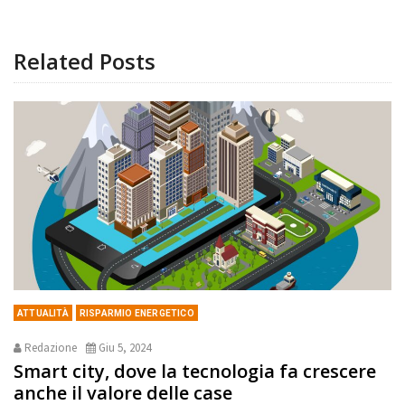
Related Posts
ATTUALITÀ
RISPARMIO ENERGETICO
Redazione
Giu 5, 2024
Smart city, dove la tecnologia fa crescere
anche il valore delle case