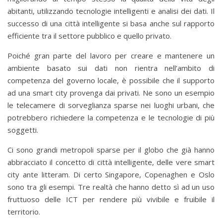
abitanti, utilizzando tecnologie intelligenti e analisi dei dati. Il
successo di una città intelligente si basa anche sul rapporto
efficiente tra il settore pubblico e quello privato.
Poiché gran parte del lavoro per creare e mantenere un
ambiente basato sui dati non rientra nell’ambito di
competenza del governo locale, è possibile che il supporto
ad una smart city provenga dai privati. Ne sono un esempio
le telecamere di sorveglianza sparse nei luoghi urbani, che
potrebbero richiedere la competenza e le tecnologie di più
soggetti.
Ci sono grandi metropoli sparse per il globo che già hanno
abbracciato il concetto di città intelligente, delle vere smart
city ante litteram. Di certo Singapore, Copenaghen e Oslo
sono tra gli esempi. Tre realtà che hanno detto sì ad un uso
fruttuoso delle ICT per rendere più vivibile e fruibile il
territorio.