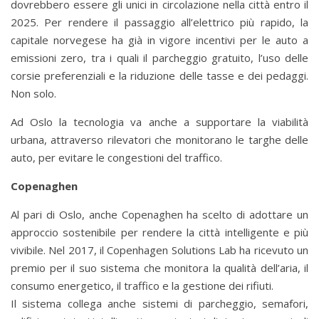
dovrebbero essere gli unici in circolazione nella città entro il
2025. Per rendere il passaggio all’elettrico più rapido, la
capitale norvegese ha già in vigore incentivi per le auto a
emissioni zero, tra i quali il parcheggio gratuito, l’uso delle
corsie preferenziali e la riduzione delle tasse e dei pedaggi.
Non solo.
Ad Oslo la tecnologia va anche a supportare la viabilità
urbana, attraverso rilevatori che monitorano le targhe delle
auto, per evitare le congestioni del traffico.
Copenaghen
Al pari di Oslo, anche Copenaghen ha scelto di adottare un
approccio sostenibile per rendere la città intelligente e più
vivibile. Nel 2017, il Copenhagen Solutions Lab ha ricevuto un
premio per il suo sistema che monitora la qualità dell’aria, il
consumo energetico, il traffico e la gestione dei rifiuti.
Il sistema collega anche sistemi di parcheggio, semafori,