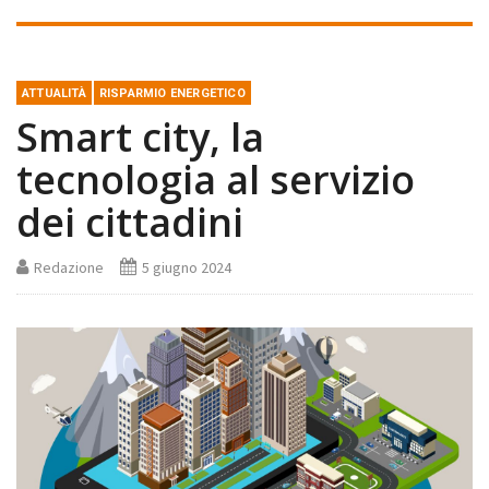
ATTUALITÀ
RISPARMIO ENERGETICO
Smart city, la
tecnologia al servizio
dei cittadini
Redazione
5 giugno 2024