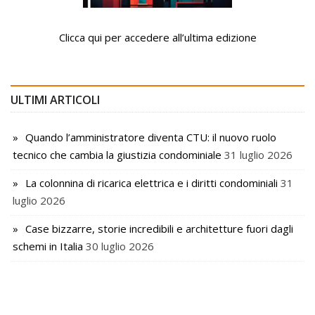
Clicca qui per accedere all’ultima edizione
ULTIMI ARTICOLI
Quando l’amministratore diventa CTU: il nuovo ruolo
tecnico che cambia la giustizia condominiale
31 luglio 2026
La colonnina di ricarica elettrica e i diritti condominiali
31
luglio 2026
Case bizzarre, storie incredibili e architetture fuori dagli
schemi in Italia
30 luglio 2026