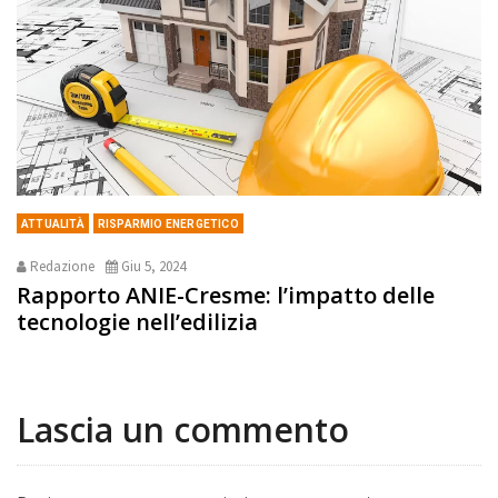
ATTUALITÀ
RISPARMIO ENERGETICO
Redazione
Giu 5, 2024
Rapporto ANIE-Cresme: l’impatto delle
tecnologie nell’edilizia
Lascia un commento