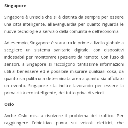
Singapore
Singapore è un’isola che si è distinta da sempre per essere
una città intelligente, all’avanguardia per quanto riguarda le
nuove tecnologie a servizio della comunità e dell’economia.
Ad esempio, Singapore è stata tra le prime a livello globale a
scegliere un sistema sanitario digitale, con dispositivi
indossabili per monitorare i pazienti da remoto. Con l’uso di
sensori, a Singapore si raccolgono tantissime informazioni
utili al benessere ed è possibile misurare qualsiasi cosa, da
quanto sia pulita una determinata area a quanto sia affollato
un evento. Singapore sta inoltre lavorando per essere la
prima città eco intelligente, del tutto priva di veicoli.
Oslo
Anche Oslo mira a risolvere il problema del traffico. Per
raggiungere l’obiettivo punta sui veicoli elettrici, che