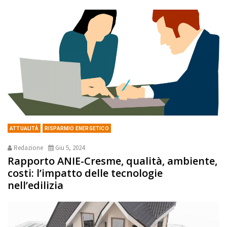
ATTUALITÀ
RISPARMIO ENERGETICO
Redazione
Giu 5, 2024
Rapporto ANIE-Cresme, qualità, ambiente,
costi: l’impatto delle tecnologie
nell’edilizia