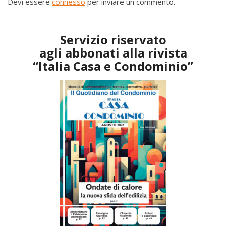
Devi essere
connesso
per inviare un commento.
Servizio riservato
agli abbonati alla rivista
“Italia Casa e Condominio”