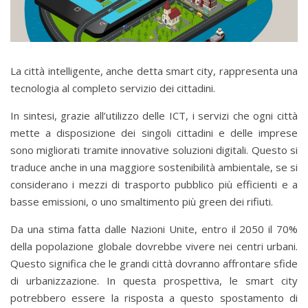
La città intelligente, anche detta smart city, rappresenta una
tecnologia al completo servizio dei cittadini.
In sintesi, grazie all’utilizzo delle ICT, i servizi che ogni città
mette a disposizione dei singoli cittadini e delle imprese
sono migliorati tramite innovative soluzioni digitali. Questo si
traduce anche in una maggiore sostenibilità ambientale, se si
considerano i mezzi di trasporto pubblico più efficienti e a
basse emissioni, o uno smaltimento più green dei rifiuti.
Da una stima fatta dalle Nazioni Unite, entro il 2050 il 70%
della popolazione globale dovrebbe vivere nei centri urbani.
Questo significa che le grandi città dovranno affrontare sfide
di urbanizzazione. In questa prospettiva, le smart city
potrebbero essere la risposta a questo spostamento di