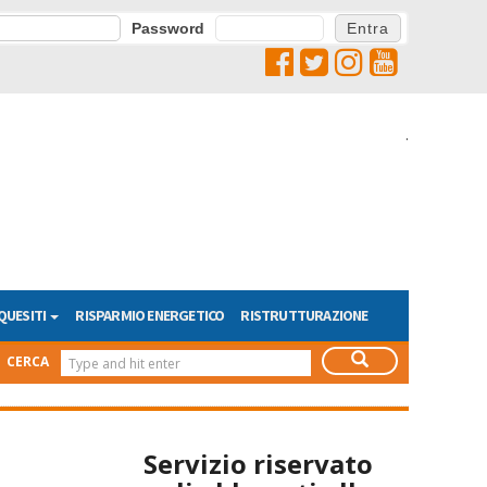
Password
.
QUESITI
RISPARMIO ENERGETICO
RISTRUTTURAZIONE
CERCA
Servizio riservato