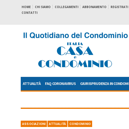
HOME
CHI SIAMO
COLLEGAMENTI
ABBONAMENTO
REGISTRATI
CONTATTI
ATTUALITÀ
FAQ CORONAVIRUS
GIURISPRUDENZA IN CONDOM
ASSOCIAZIONI
ATTUALITÀ
CONDOMINIO