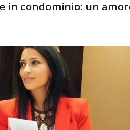
e in condominio: un amor