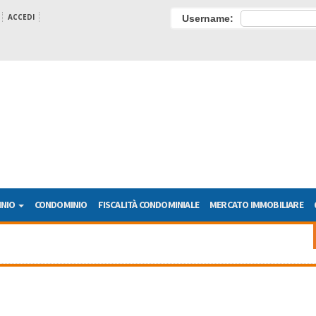
ACCEDI
Username:
INIO
CONDOMINIO
FISCALITÀ CONDOMINIALE
MERCATO IMMOBILIARE