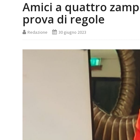
Amici a quattro zamp
prova di regole
Redazione
30 giugno 2023