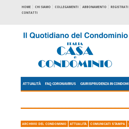
HOME
CHI SIAMO
COLLEGAMENTI
ABBONAMENTO
REGISTRATI
CONTATTI
ATTUALITÀ
FAQ CORONAVIRUS
GIURISPRUDENZA IN CONDOM
ARCHIVIO DEL CONDOMINIO
ATTUALITÀ
COMUNICATI STAMPA