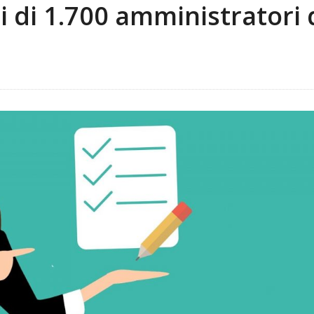
ni di 1.700 amministratori 