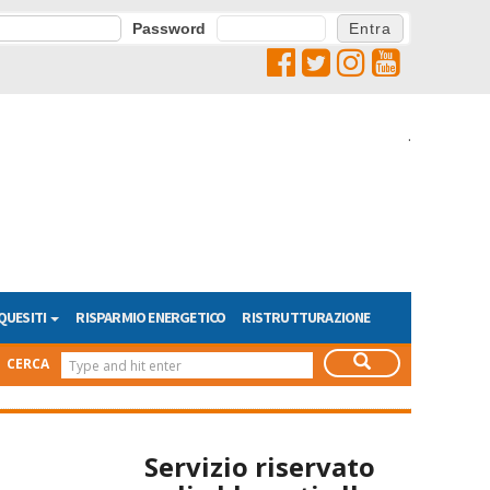
Password
.
QUESITI
RISPARMIO ENERGETICO
RISTRUTTURAZIONE
CERCA
Servizio riservato