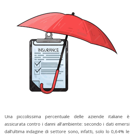
Una piccolissima percentuale delle aziende italiane è
assicurata contro i danni all’ambiente: secondo i dati emersi
dall’ultima indagine di settore sono, infatti, solo lo 0,64% le