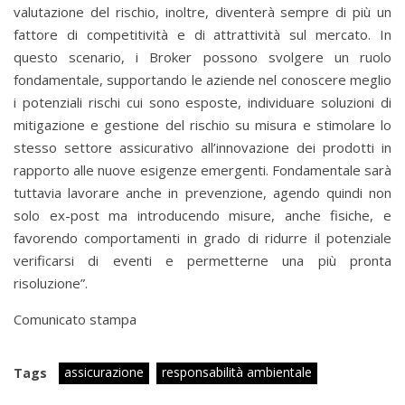
valutazione del rischio, inoltre, diventerà sempre di più un
fattore di competitività e di attrattività sul mercato. In
questo scenario, i Broker possono svolgere un ruolo
fondamentale, supportando le aziende nel conoscere meglio
i potenziali rischi cui sono esposte, individuare soluzioni di
mitigazione e gestione del rischio su misura e stimolare lo
stesso settore assicurativo all’innovazione dei prodotti in
rapporto alle nuove esigenze emergenti. Fondamentale sarà
tuttavia lavorare anche in prevenzione, agendo quindi non
solo ex-post ma introducendo misure, anche fisiche, e
favorendo comportamenti in grado di ridurre il potenziale
verificarsi di eventi e permetterne una più pronta
risoluzione”.
Comunicato stampa
assicurazione
responsabilità ambientale
Tags