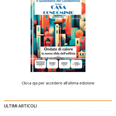
Clicca qui per accedere all’ultima edizione
ULTIMI ARTICOLI