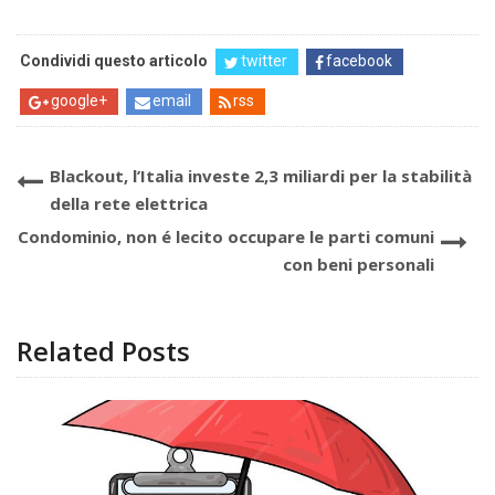
Condividi questo articolo
twitter
facebook
google+
email
rss
Blackout, l’Italia investe 2,3 miliardi per la stabilità
della rete elettrica
Condominio, non é lecito occupare le parti comuni
con beni personali
Related Posts