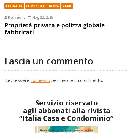
ATTUALITÀ
COMUNICATI STAMPA
VARIE
Redazione
Mag 22, 2025
Proprietà privata e polizza globale
fabbricati
Lascia un commento
Devi essere
connesso
per inviare un commento.
Servizio riservato
agli abbonati alla rivista
“Italia Casa e Condominio”