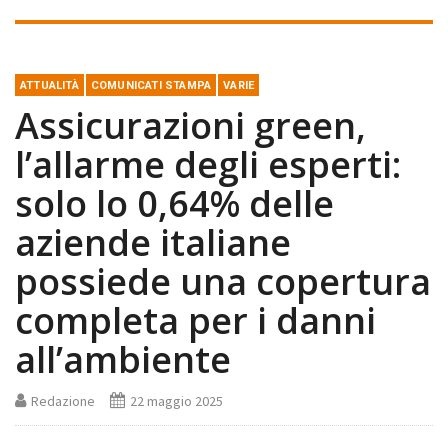
ATTUALITÀ
COMUNICATI STAMPA
VARIE
Assicurazioni green,
l’allarme degli esperti:
solo lo 0,64% delle
aziende italiane
possiede una copertura
completa per i danni
all’ambiente
Redazione
22 maggio 2025