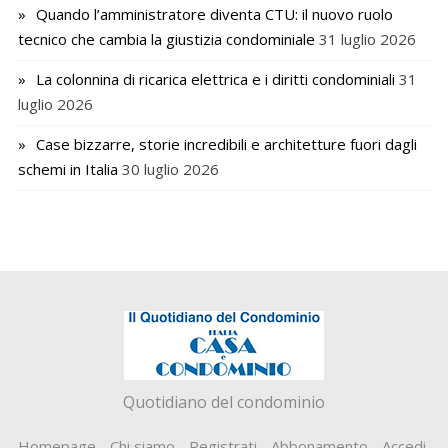
Quando l’amministratore diventa CTU: il nuovo ruolo
tecnico che cambia la giustizia condominiale
31 luglio 2026
La colonnina di ricarica elettrica e i diritti condominiali
31
luglio 2026
Case bizzarre, storie incredibili e architetture fuori dagli
schemi in Italia
30 luglio 2026
Quotidiano del condominio
Homepage
Chi siamo
Registrati
Abbonamento
Accedi