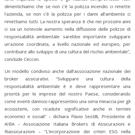
dimentichiamo che se non c’è la polizza incendio ci rimette
l’azienda, se non c’è la polizza per i danni all’ambiente ci
rimettiamo tutti. La nostra speranza è che nei prossimi anni
ci sia un notevole aumento nella diffusione delle polizze di
responsabilità ambientale: sarebbe importante sviluppare
un’azione coordinata, a livello nazionale ed europeo, per
contribuire allo sviluppo di una cultura del rischio ambientale”,
conclude Ceccon.
Un modello condiviso anche dall’associazione nazionale dei
broker assicurativi. “Sviluppare una cultura della
responsabilità ambientale è e deve rappresentare una
priorità per le imprese del nostro Paese, considerando
come eventi dannosi rappresentino una seria minaccia per gli
ecosistemi, con ricadute significative anche in termini
economici e sociali” – dichiara Flavio Sestilli, Presidente di
AIBA – Associazione Italiana Brokers di Assicurazioni e
Riassicurazioni – “L’incorporazione dei criteri ESG nella