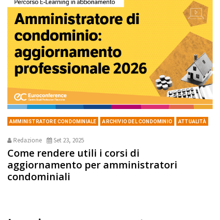
AMMINISTRATORE CONDOMINIALE
ARCHIVIO DEL CONDOMINIO
ATTUALITÀ
Redazione
Set 23, 2025
Come rendere utili i corsi di
aggiornamento per amministratori
condominiali