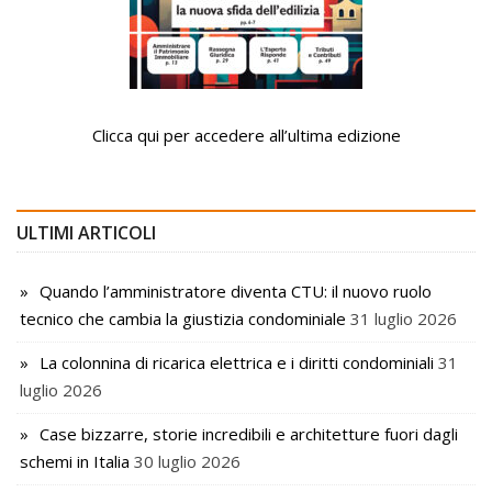
Clicca qui per accedere all’ultima edizione
ULTIMI ARTICOLI
Quando l’amministratore diventa CTU: il nuovo ruolo
tecnico che cambia la giustizia condominiale
31 luglio 2026
La colonnina di ricarica elettrica e i diritti condominiali
31
luglio 2026
Case bizzarre, storie incredibili e architetture fuori dagli
schemi in Italia
30 luglio 2026