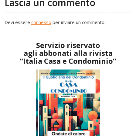
Lascia un commento
Devi essere
connesso
per inviare un commento.
Servizio riservato
agli abbonati alla rivista
“Italia Casa e Condominio”