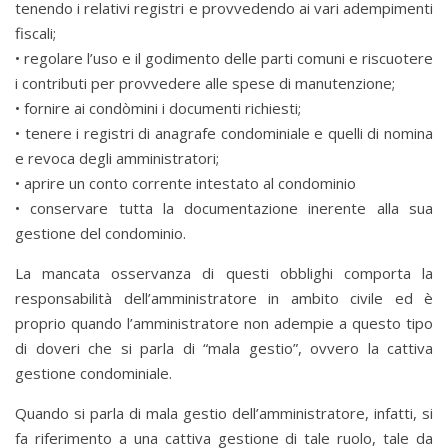
tenendo i relativi registri e provvedendo ai vari adempimenti
fiscali;
• regolare l’uso e il godimento delle parti comuni e riscuotere
i contributi per provvedere alle spese di manutenzione;
• fornire ai condòmini i documenti richiesti;
• tenere i registri di anagrafe condominiale e quelli di nomina
e revoca degli amministratori;
• aprire un conto corrente intestato al condominio
• conservare tutta la documentazione inerente alla sua
gestione del condominio.
La mancata osservanza di questi obblighi comporta la
responsabilità dell’amministratore in ambito civile ed è
proprio quando l’amministratore non adempie a questo tipo
di doveri che si parla di “mala gestio”, ovvero la cattiva
gestione condominiale.
Quando si parla di mala gestio dell’amministratore, infatti, si
fa riferimento a una cattiva gestione di tale ruolo, tale da