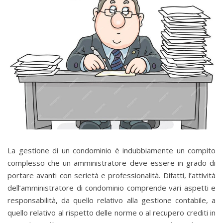
La gestione di un condominio è indubbiamente un compito
complesso che un amministratore deve essere in grado di
portare avanti con serietà e professionalità. Difatti, l’attività
dell’amministratore di condominio comprende vari aspetti e
responsabilità, da quello relativo alla gestione contabile, a
quello relativo al rispetto delle norme o al recupero crediti in