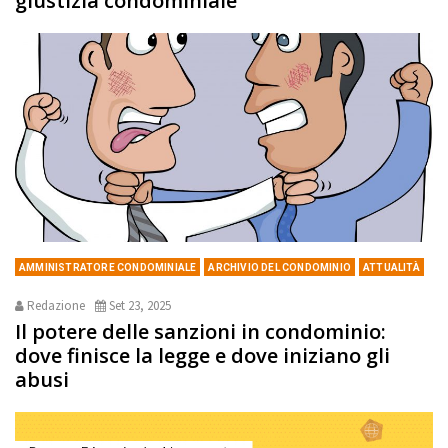
giustizia condominiale
AMMINISTRATORE CONDOMINIALE
ARCHIVIO DEL CONDOMINIO
ATTUALITÀ
Redazione
Set 23, 2025
Il potere delle sanzioni in condominio:
dove finisce la legge e dove iniziano gli
abusi