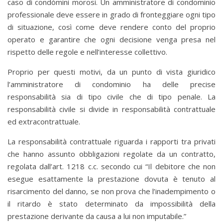
caso di condòmini morosi. Un amministratore di condominio
professionale deve essere in grado di fronteggiare ogni tipo
di situazione, così come deve rendere conto del proprio
operato e garantire che ogni decisione venga presa nel
rispetto delle regole e nell’interesse collettivo.
Proprio per questi motivi, da un punto di vista giuridico
l’amministratore di condominio ha delle precise
responsabilità sia di tipo civile che di tipo penale. La
responsabilità civile si divide in responsabilità contrattuale
ed extracontrattuale.
La responsabilità contrattuale riguarda i rapporti tra privati
che hanno assunto obbligazioni regolate da un contratto,
regolata dall’art. 1218 c.c. secondo cui “Il debitore che non
esegue esattamente la prestazione dovuta è tenuto al
risarcimento del danno, se non prova che l’inadempimento o
il ritardo è stato determinato da impossibilità della
prestazione derivante da causa a lui non imputabile.”