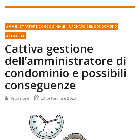
AMMINISTRATORE CONDOMINIALE
ARCHIVIO DEL CONDOMINIO
ATTUALITÀ
Cattiva gestione
dell’amministratore di
condominio e possibili
conseguenze
Redazione
23 settembre 2025