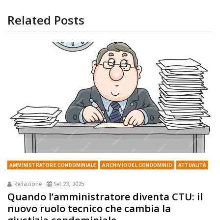
Related Posts
AMMINISTRATORE CONDOMINIALE
ARCHIVIO DEL CONDOMINIO
ATTUALITÀ
Redazione
Set 23, 2025
Quando l’amministratore diventa CTU: il
nuovo ruolo tecnico che cambia la