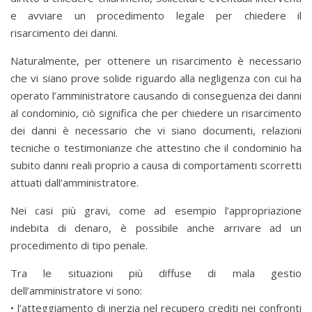
e avviare un procedimento legale per chiedere il
risarcimento dei danni.
Naturalmente, per ottenere un risarcimento è necessario
che vi siano prove solide riguardo alla negligenza con cui ha
operato l’amministratore causando di conseguenza dei danni
al condominio, ciò significa che per chiedere un risarcimento
dei danni è necessario che vi siano documenti, relazioni
tecniche o testimonianze che attestino che il condominio ha
subito danni reali proprio a causa di comportamenti scorretti
attuati dall’amministratore.
Nei casi più gravi, come ad esempio l’appropriazione
indebita di denaro, è possibile anche arrivare ad un
procedimento di tipo penale.
Tra le situazioni più diffuse di mala gestio
dell’amministratore vi sono:
• l’atteggiamento di inerzia nel recupero crediti nei confronti