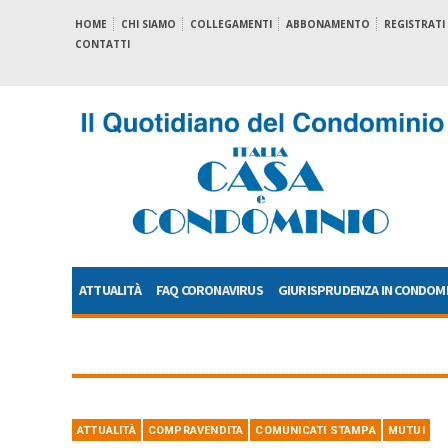
HOME
CHI SIAMO
COLLEGAMENTI
ABBONAMENTO
REGISTRATI
CONTATTI
ATTUALITÀ
FAQ CORONAVIRUS
GIURISPRUDENZA IN CONDOM
ATTUALITÀ
COMPRAVENDITA
COMUNICATI STAMPA
MUTUI