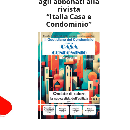
agli abbonati alla
rivista
“Italia Casa e
Condominio”