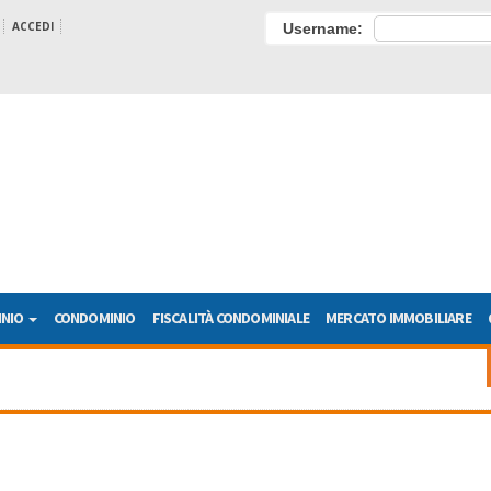
ACCEDI
Username:
INIO
CONDOMINIO
FISCALITÀ CONDOMINIALE
MERCATO IMMOBILIARE