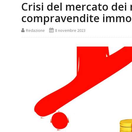
Crisi del mercato dei
compravendite immob
Redazione
8 novembre 2023